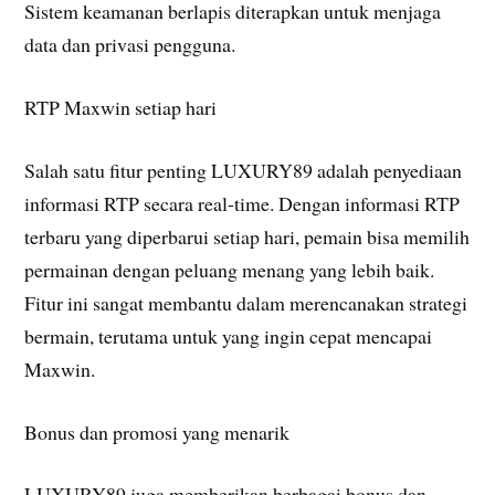
Sistem keamanan berlapis diterapkan untuk menjaga
data dan privasi pengguna.
RTP Maxwin setiap hari
Salah satu fitur penting LUXURY89 adalah penyediaan
informasi RTP secara real-time. Dengan informasi RTP
terbaru yang diperbarui setiap hari, pemain bisa memilih
permainan dengan peluang menang yang lebih baik.
Fitur ini sangat membantu dalam merencanakan strategi
bermain, terutama untuk yang ingin cepat mencapai
Maxwin.
Bonus dan promosi yang menarik
LUXURY89 juga memberikan berbagai bonus dan