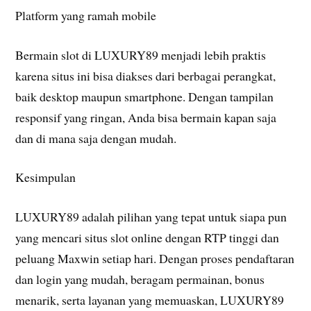
Platform yang ramah mobile
Bermain slot di LUXURY89 menjadi lebih praktis
karena situs ini bisa diakses dari berbagai perangkat,
baik desktop maupun smartphone. Dengan tampilan
responsif yang ringan, Anda bisa bermain kapan saja
dan di mana saja dengan mudah.
Kesimpulan
LUXURY89 adalah pilihan yang tepat untuk siapa pun
yang mencari situs slot online dengan RTP tinggi dan
peluang Maxwin setiap hari. Dengan proses pendaftaran
dan login yang mudah, beragam permainan, bonus
menarik, serta layanan yang memuaskan, LUXURY89