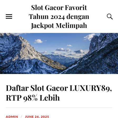
Slot Gacor Favorit
Tahun 2024 dengan
Jackpot Melimpah
Daftar Slot Gacor LUXURY89,
RTP 98% Lebih
ADMIN
JUNE 26, 2025