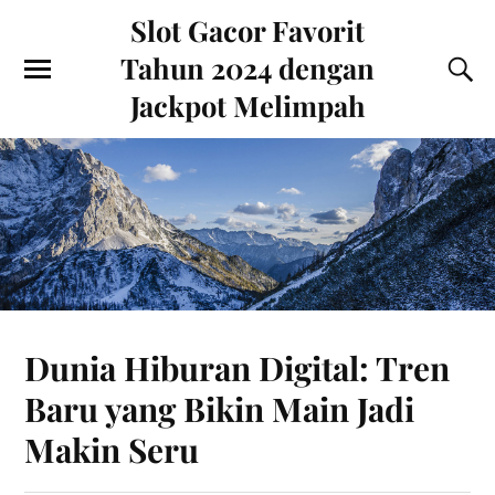
Slot Gacor Favorit
Tahun 2024 dengan
Jackpot Melimpah
Dunia Hiburan Digital: Tren
Baru yang Bikin Main Jadi
Makin Seru