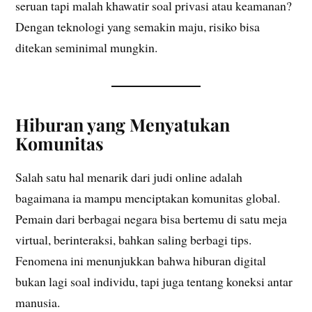
seruan tapi malah khawatir soal privasi atau keamanan?
Dengan teknologi yang semakin maju, risiko bisa
ditekan seminimal mungkin.
Hiburan yang Menyatukan
Komunitas
Salah satu hal menarik dari judi online adalah
bagaimana ia mampu menciptakan komunitas global.
Pemain dari berbagai negara bisa bertemu di satu meja
virtual, berinteraksi, bahkan saling berbagi tips.
Fenomena ini menunjukkan bahwa hiburan digital
bukan lagi soal individu, tapi juga tentang koneksi antar
manusia.