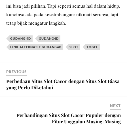
ini bisa jadi pilihan. Tapi seperti semua hal dalam hidup,
kuncinya ada pada keseimbangan: nikmati serunya, tapi
tetap bijak mengatur langkah.
GUDANG 4D
GUDANG4D
LINK ALTERNATIF GUDANG4D
SLOT
TOGEL
PREVIOUS
Perbedaan Situs Slot Gacor dengan Situs Slot Biasa
yang Perlu Diketahui
NEXT
Perbandingan Situs Slot Gacor Populer dengan
Fitur Unggulan Masing-Masing