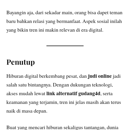
Bayangin aja, dari sekadar main, orang bisa dapet teman
baru bahkan relasi yang bermanfaat. Aspek sosial inilah
yang bikin tren ini makin relevan di era digital.
Penutup
judi online
Hiburan digital berkembang pesat, dan
jadi
salah satu bintangnya. Dengan dukungan teknologi,
link alternatif gudang4d
akses mudah lewat
, serta
keamanan yang terjamin, tren ini jelas masih akan terus
naik di masa depan.
Buat yang mencari hiburan sekaligus tantangan, dunia