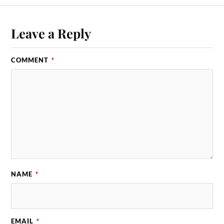
Leave a Reply
COMMENT
*
NAME
*
EMAIL
*