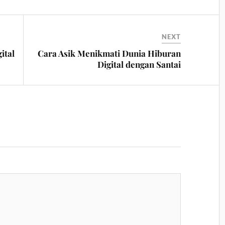
NEXT
ital
Cara Asik Menikmati Dunia Hiburan
Digital dengan Santai