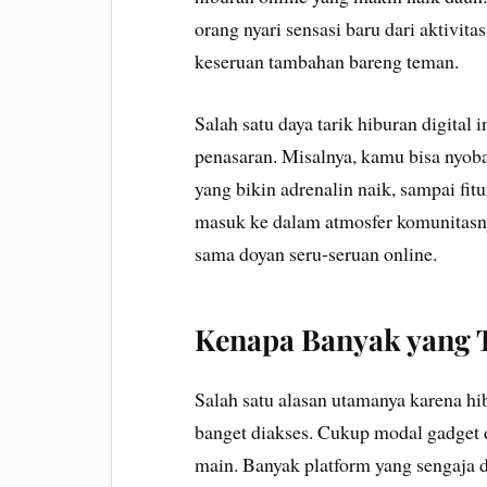
orang nyari sensasi baru dari aktivitas
keseruan tambahan bareng teman.
Salah satu daya tarik hiburan digital 
penasaran. Misalnya, kamu bisa nyoba
yang bikin adrenalin naik, sampai fit
masuk ke dalam atmosfer komunitasny
sama doyan seru-seruan online.
Kenapa Banyak yang T
Salah satu alasan utamanya karena hi
banget diakses. Cukup modal gadget d
main. Banyak platform yang sengaja d