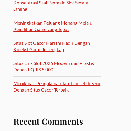
Konsentrasi Saat Bermain Slot Secara
Online
Meningkatkan Peluang Menang Melalui
Pemilihan Game yang Tepat
Situs Slot Gacor Hari Ini Hadir Dengan
Koleksi Game Terlengkap
Situs Link Slot 2026 Modern dan Praktis
Deposit QRIS 5.000
Menikmati Pengalaman Taruhan Lebih Seru
Dengan Situs Gacor Terbaik
Recent Comments