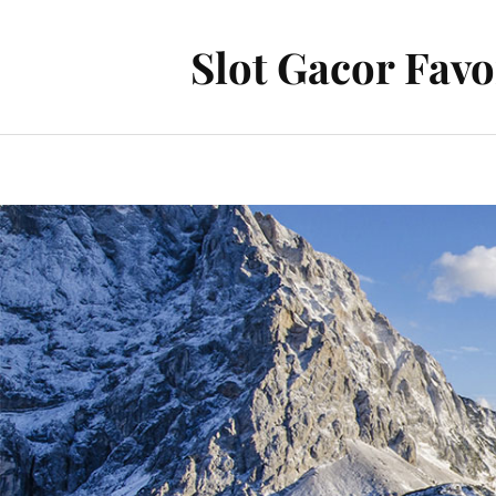
Slot Gacor Fav