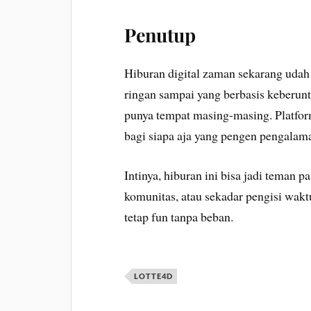
Penutup
Hiburan digital zaman sekarang udah 
ringan sampai yang berbasis keberuntu
punya tempat masing-masing. Platform 
bagi siapa aja yang pengen pengalam
Intinya, hiburan ini bisa jadi teman p
komunitas, atau sekadar pengisi wakt
tetap fun tanpa beban.
LOTTE4D