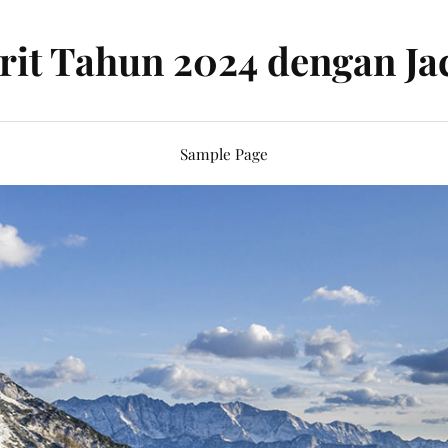
orit Tahun 2024 dengan J
Sample Page