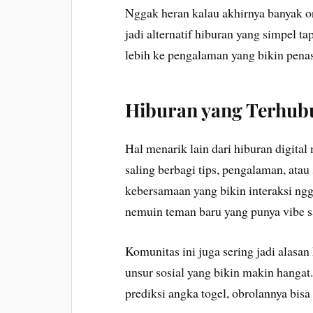
Nggak heran kalau akhirnya banyak or
jadi alternatif hiburan yang simpel t
lebih ke pengalaman yang bikin penas
Hiburan yang Terhub
Hal menarik lain dari hiburan digita
saling berbagi tips, pengalaman, atau
kebersamaan yang bikin interaksi ngg
nemuin teman baru yang punya vibe 
Komunitas ini juga sering jadi alasan
unsur sosial yang bikin makin hangat. 
prediksi angka togel, obrolannya bisa