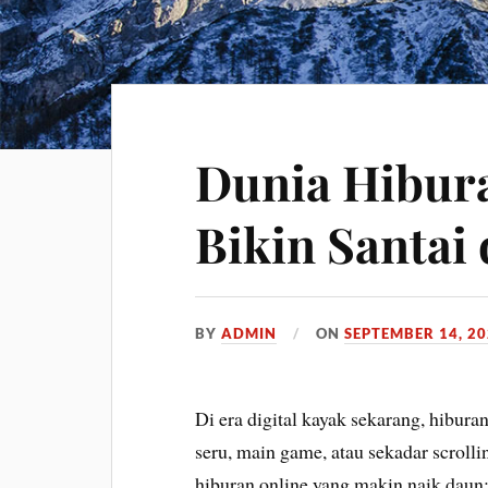
Dunia Hibura
Bikin Santai
BY
ADMIN
ON
SEPTEMBER 14, 2
Di era digital kayak sekarang, hibur
seru, main game, atau sekadar scrolli
hiburan online yang makin naik daun