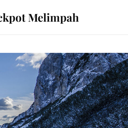
ackpot Melimpah