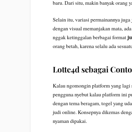
baru. Dari situ, makin banyak orang 
Selain itu, variasi permainannya juga
dengan visual memanjakan mata, ada
ju
nggak ketinggalan berbagai format
orang betah, karena selalu ada sesuat
Lotte4d sebagai Cont
Kalau ngomongin platform yang lagi
pengguna nyebut kalau platform ini pu
dengan tema beragam, togel yang udah 
judi online. Konsepnya dikemas denga
nyaman dipakai.