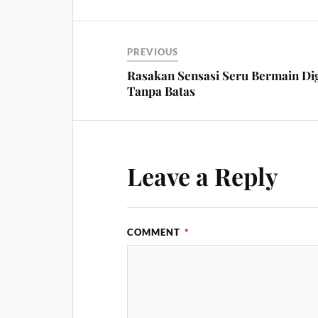
PREVIOUS
Rasakan Sensasi Seru Bermain Dig
Tanpa Batas
Leave a Reply
COMMENT
*