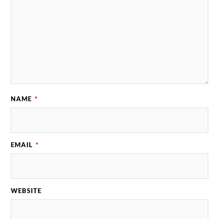
NAME
*
EMAIL
*
WEBSITE