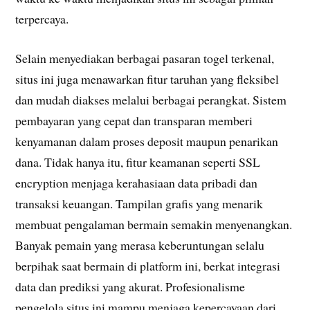
terpercaya.
Selain menyediakan berbagai pasaran togel terkenal,
situs ini juga menawarkan fitur taruhan yang fleksibel
dan mudah diakses melalui berbagai perangkat. Sistem
pembayaran yang cepat dan transparan memberi
kenyamanan dalam proses deposit maupun penarikan
dana. Tidak hanya itu, fitur keamanan seperti SSL
encryption menjaga kerahasiaan data pribadi dan
transaksi keuangan. Tampilan grafis yang menarik
membuat pengalaman bermain semakin menyenangkan.
Banyak pemain yang merasa keberuntungan selalu
berpihak saat bermain di platform ini, berkat integrasi
data dan prediksi yang akurat. Profesionalisme
pengelola situs ini mampu menjaga kepercayaan dari