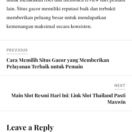
lain. Situs gacor memiliki reputasi baik dan terbukti
memberikan peluang besar untuk mendapatkan
kemenangan maksimal secara konsisten.
PREVIOUS
Cara Memilih Situs Gacor yang Memberikan
Pelayanan Terbaik untuk Pemain
NEXT
Main Slot Resmi Hari Ini: Link Slot Thailand Pasti
Maxwin
Leave a Reply