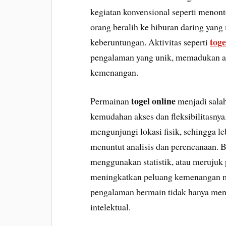
kegiatan konvensional seperti menont
orang beralih ke hiburan daring yang
toge
keberuntungan. Aktivitas seperti
pengalaman yang unik, memadukan ad
kemenangan.
togel online
Permainan
menjadi salah
kemudahan akses dan fleksibilitasnya
mengunjungi lokasi fisik, sehingga le
menuntut analisis dan perencanaan. 
menggunakan statistik, atau meruju
meningkatkan peluang kemenangan me
pengalaman bermain tidak hanya men
intelektual.