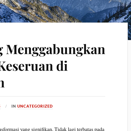
g Menggabungkan
 Keseruan di
n
5
IN
UNCATEGORIZED
formasi yang signifikan. Tidak lagi terbatas pada