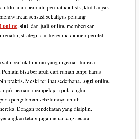
on film atau bermain permainan fisik, kini banyak
 menawarkan sensasi sekaligus peluang
l online
slot
judi online
,
, dan
memberikan
renalin, strategi, dan kesempatan memperoleh
 satu bentuk hiburan yang digemari karena
. Pemain bisa bertaruh dari rumah tanpa harus
togel online
bih praktis. Meski terlihat sederhana,
Banyak pemain mempelajari pola angka,
k pada pengalaman sebelumnya untuk
reka. Dengan pendekatan yang disiplin,
yenangkan tetapi juga menantang secara