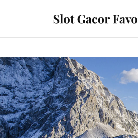
Slot Gacor Fav