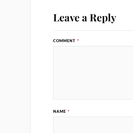
Leave a Reply
COMMENT
*
NAME
*