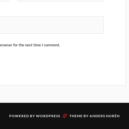
browser for the next time I comment.
&
POWERED BY
WORDPRESS
THEME BY
ANDERS NORÉN