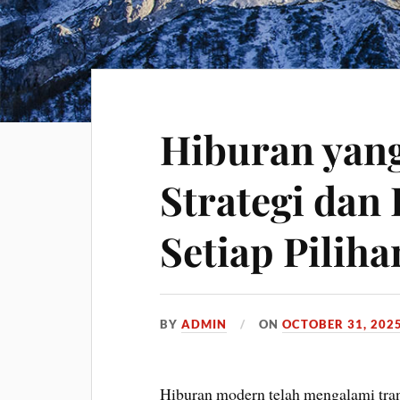
Hiburan yan
Strategi dan
Setiap Piliha
BY
ADMIN
ON
OCTOBER 31, 202
Hiburan modern telah mengalami trans