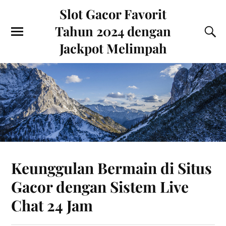
Slot Gacor Favorit
Tahun 2024 dengan
Jackpot Melimpah
Keunggulan Bermain di Situs
Gacor dengan Sistem Live
Chat 24 Jam