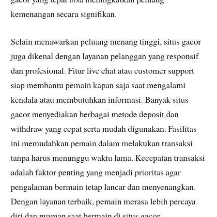
kemenangan secara signifikan.
Selain menawarkan peluang menang tinggi, situs gacor
juga dikenal dengan layanan pelanggan yang responsif
dan profesional. Fitur live chat atau customer support
siap membantu pemain kapan saja saat mengalami
kendala atau membutuhkan informasi. Banyak situs
gacor menyediakan berbagai metode deposit dan
withdraw yang cepat serta mudah digunakan. Fasilitas
ini memudahkan pemain dalam melakukan transaksi
tanpa harus menunggu waktu lama. Kecepatan transaksi
adalah faktor penting yang menjadi prioritas agar
pengalaman bermain tetap lancar dan menyenangkan.
Dengan layanan terbaik, pemain merasa lebih percaya
diri dan nyaman saat bermain di situs gacor.