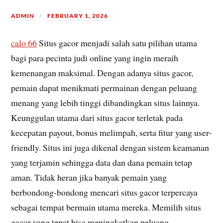
ADMIN
FEBRUARY 1, 2026
calo 66
Situs gacor menjadi salah satu pilihan utama
bagi para pecinta judi online yang ingin meraih
kemenangan maksimal. Dengan adanya situs gacor,
pemain dapat menikmati permainan dengan peluang
menang yang lebih tinggi dibandingkan situs lainnya.
Keunggulan utama dari situs gacor terletak pada
kecepatan payout, bonus melimpah, serta fitur yang user-
friendly. Situs ini juga dikenal dengan sistem keamanan
yang terjamin sehingga data dan dana pemain tetap
aman. Tidak heran jika banyak pemain yang
berbondong-bondong mencari situs gacor terpercaya
sebagai tempat bermain utama mereka. Memilih situs
gacor yang tepat bisa meningkatkan peluang