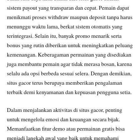
sistem payout yang transparan dan cepat. Pemain dapat
menikmati proses withdraw maupun deposit tanpa harus
menunggu waktu lama, berkat sistem otomatis yang
terintegrasi. Selain itu, banyak promo menarik serta
bonus yang rutin diberikan untuk meningkatkan peluang
kemenangan. Keberagaman permainan yang disediakan
juga membantu pemain agar tidak merasa bosan, karena
selalu ada opsi berbeda sesuai selera. Dengan demikian,
situs gacor terus berupaya memberikan pengalaman
terbaik demi kenyamanan dan kepuasan pengguna setia.
Dalam menjalankan aktivitas di situs gacor, penting
untuk mengelola emosi dan keuangan secara bijak.
Memanfaatkan fitur demo atau permainan gratis bisa
menjadi langkah awal yang baik untuk memahami