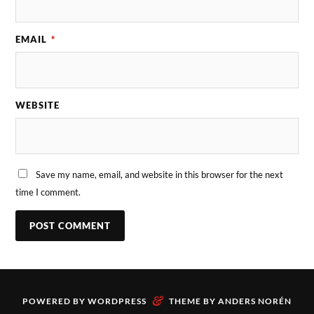
EMAIL
*
WEBSITE
Save my name, email, and website in this browser for the next
time I comment.
&
POWERED BY
WORDPRESS
THEME BY
ANDERS NORÉN