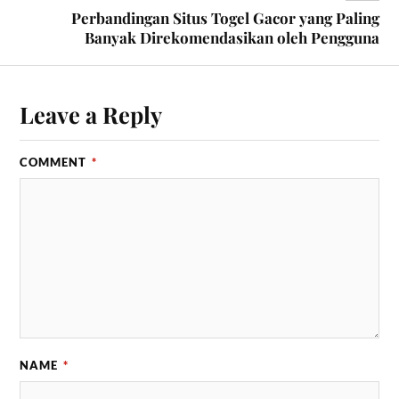
Perbandingan Situs Togel Gacor yang Paling
Banyak Direkomendasikan oleh Pengguna
Leave a Reply
COMMENT
*
NAME
*