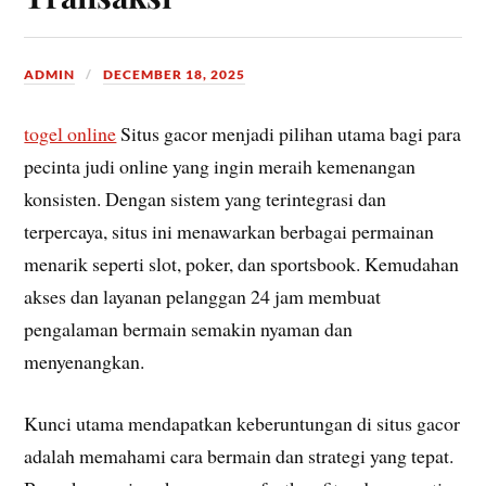
ADMIN
DECEMBER 18, 2025
togel online
Situs gacor menjadi pilihan utama bagi para
pecinta judi online yang ingin meraih kemenangan
konsisten. Dengan sistem yang terintegrasi dan
terpercaya, situs ini menawarkan berbagai permainan
menarik seperti slot, poker, dan sportsbook. Kemudahan
akses dan layanan pelanggan 24 jam membuat
pengalaman bermain semakin nyaman dan
menyenangkan.
Kunci utama mendapatkan keberuntungan di situs gacor
adalah memahami cara bermain dan strategi yang tepat.