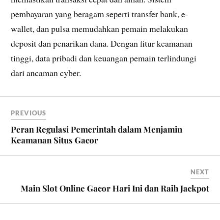
pembayaran yang beragam seperti transfer bank, e-
wallet, dan pulsa memudahkan pemain melakukan
deposit dan penarikan dana. Dengan fitur keamanan
tinggi, data pribadi dan keuangan pemain terlindungi
dari ancaman cyber.
PREVIOUS
Peran Regulasi Pemerintah dalam Menjamin
Keamanan Situs Gacor
NEXT
Main Slot Online Gacor Hari Ini dan Raih Jackpot