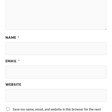
NAME
*
EMAIL
*
WEBSITE
Save my name, email, and website in this browser for the next