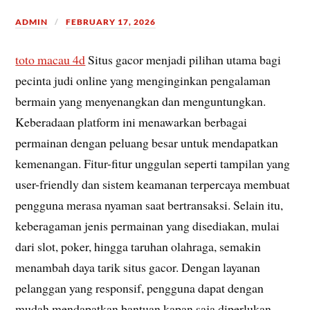
ADMIN
FEBRUARY 17, 2026
toto macau 4d
Situs gacor menjadi pilihan utama bagi
pecinta judi online yang menginginkan pengalaman
bermain yang menyenangkan dan menguntungkan.
Keberadaan platform ini menawarkan berbagai
permainan dengan peluang besar untuk mendapatkan
kemenangan. Fitur-fitur unggulan seperti tampilan yang
user-friendly dan sistem keamanan terpercaya membuat
pengguna merasa nyaman saat bertransaksi. Selain itu,
keberagaman jenis permainan yang disediakan, mulai
dari slot, poker, hingga taruhan olahraga, semakin
menambah daya tarik situs gacor. Dengan layanan
pelanggan yang responsif, pengguna dapat dengan
mudah mendapatkan bantuan kapan saja diperlukan,