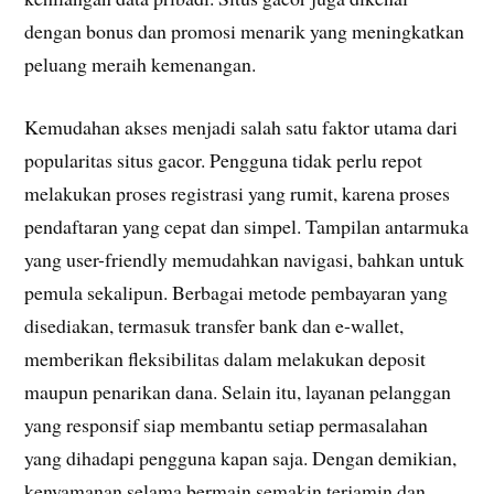
dengan bonus dan promosi menarik yang meningkatkan
peluang meraih kemenangan.
Kemudahan akses menjadi salah satu faktor utama dari
popularitas situs gacor. Pengguna tidak perlu repot
melakukan proses registrasi yang rumit, karena proses
pendaftaran yang cepat dan simpel. Tampilan antarmuka
yang user-friendly memudahkan navigasi, bahkan untuk
pemula sekalipun. Berbagai metode pembayaran yang
disediakan, termasuk transfer bank dan e-wallet,
memberikan fleksibilitas dalam melakukan deposit
maupun penarikan dana. Selain itu, layanan pelanggan
yang responsif siap membantu setiap permasalahan
yang dihadapi pengguna kapan saja. Dengan demikian,
kenyamanan selama bermain semakin terjamin dan