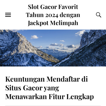
Slot Gacor Favorit
Tahun 2024 dengan
Jackpot Melimpah
Keuntungan Mendaftar di
Situs Gacor yang
Menawarkan Fitur Lengkap