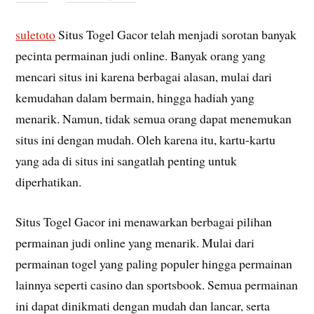
suletoto
Situs Togel Gacor telah menjadi sorotan banyak
pecinta permainan judi online. Banyak orang yang
mencari situs ini karena berbagai alasan, mulai dari
kemudahan dalam bermain, hingga hadiah yang
menarik. Namun, tidak semua orang dapat menemukan
situs ini dengan mudah. Oleh karena itu, kartu-kartu
yang ada di situs ini sangatlah penting untuk
diperhatikan.
Situs Togel Gacor ini menawarkan berbagai pilihan
permainan judi online yang menarik. Mulai dari
permainan togel yang paling populer hingga permainan
lainnya seperti casino dan sportsbook. Semua permainan
ini dapat dinikmati dengan mudah dan lancar, serta