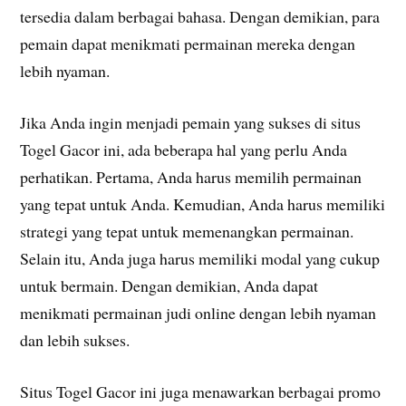
tersedia dalam berbagai bahasa. Dengan demikian, para
pemain dapat menikmati permainan mereka dengan
lebih nyaman.
Jika Anda ingin menjadi pemain yang sukses di situs
Togel Gacor ini, ada beberapa hal yang perlu Anda
perhatikan. Pertama, Anda harus memilih permainan
yang tepat untuk Anda. Kemudian, Anda harus memiliki
strategi yang tepat untuk memenangkan permainan.
Selain itu, Anda juga harus memiliki modal yang cukup
untuk bermain. Dengan demikian, Anda dapat
menikmati permainan judi online dengan lebih nyaman
dan lebih sukses.
Situs Togel Gacor ini juga menawarkan berbagai promo