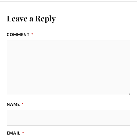
Leave a Reply
COMMENT
*
NAME
*
EMAIL
*