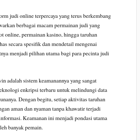
orm judi online terpercaya yang terus berkembang
nawarkan berbagai macam permainan judi yang
lot online, permainan kasino, hingga taruhan
ahas secara spesifik dan mendetail mengenai
a menjadi pilihan utama bagi para pecinta judi
in adalah sistem keamanannya yang sangat
eknologi enkripsi terbaru untuk melindungi data
unanya. Dengan begitu, setiap aktivitas taruhan
ngan aman dan nyaman tanpa khawatir terjadi
informasi. Keamanan ini menjadi pondasi utama
leh banyak pemain.