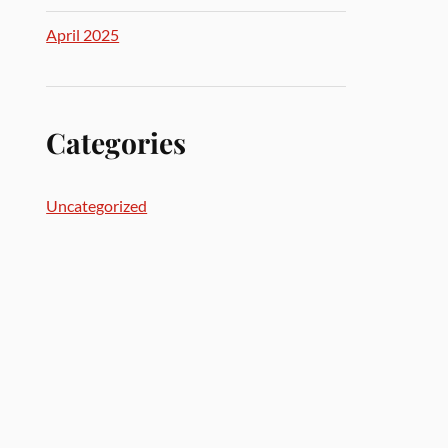
April 2025
Categories
Uncategorized