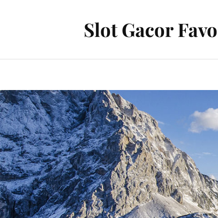
Slot Gacor Fav