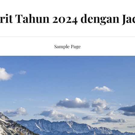
orit Tahun 2024 dengan J
Sample Page