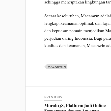
sehingga menciptakan lingkungan taru
Secara keseluruhan, Macanwin adalah 
lengkap, keamanan optimal, dan laya
dan kepuasan pemain menjadikan Maca
perjudian daring Indonesia. Bagi pa
kualitas dan keamanan, Macanwin adal
MACANWIN
PREVIOUS
Murah138, Platform Judi Online
Terpercaya dengan Layanan