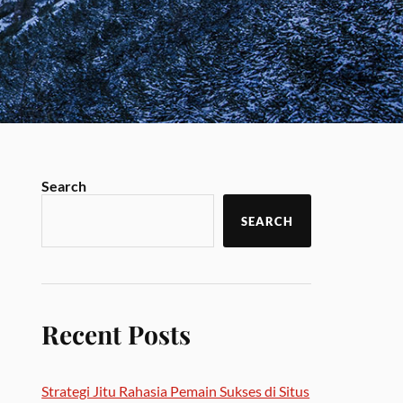
Search
SEARCH
Recent Posts
Strategi Jitu Rahasia Pemain Sukses di Situs