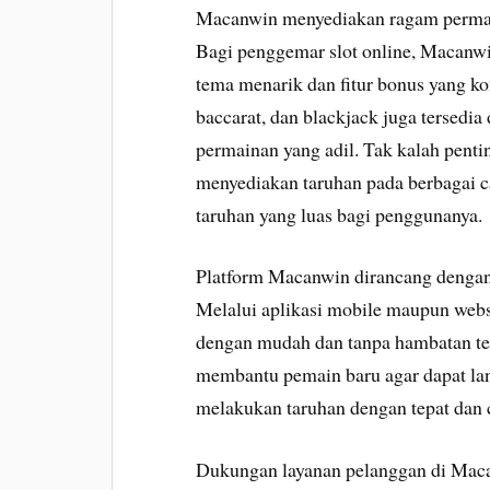
Macanwin menyediakan ragam permaina
Bagi penggemar slot online, Macanwi
tema menarik dan fitur bonus yang kom
baccarat, dan blackjack juga tersedia 
permainan yang adil. Tak kalah pent
menyediakan taruhan pada berbagai 
taruhan yang luas bagi penggunanya.
Platform Macanwin dirancang dengan
Melalui aplikasi mobile maupun websi
dengan mudah dan tanpa hambatan tekn
membantu pemain baru agar dapat 
melakukan taruhan dengan tepat dan 
Dukungan layanan pelanggan di Macan