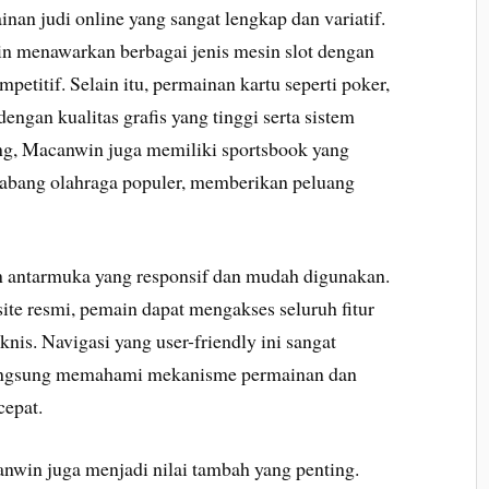
n judi online yang sangat lengkap dan variatif.
n menawarkan berbagai jenis mesin slot dengan
petitif. Selain itu, permainan kartu seperti poker,
dengan kualitas grafis yang tinggi serta sistem
ing, Macanwin juga memiliki sportsbook yang
cabang olahraga populer, memberikan peluang
 antarmuka yang responsif dan mudah digunakan.
te resmi, pemain dapat mengakses seluruh fitur
is. Navigasi yang user-friendly ini sangat
langsung memahami mekanisme permainan dan
cepat.
win juga menjadi nilai tambah yang penting.