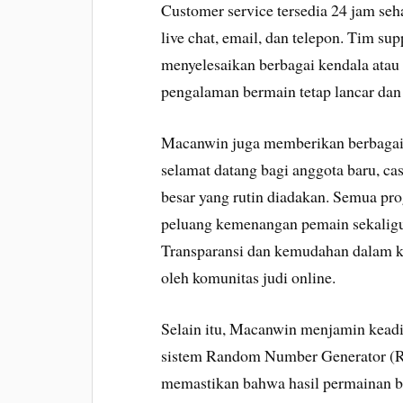
Customer service tersedia 24 jam seha
live chat, email, dan telepon. Tim su
menyelesaikan berbagai kendala atau
pengalaman bermain tetap lancar da
Macanwin juga memberikan berbagai 
selamat datang bagi anggota baru, c
besar yang rutin diadakan. Semua pr
peluang kemenangan pemain sekaligu
Transparansi dan kemudahan dalam 
oleh komunitas judi online.
Selain itu, Macanwin menjamin kead
sistem Random Number Generator (RNG)
memastikan bahwa hasil permainan be