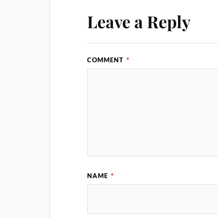
Leave a Reply
COMMENT
*
NAME
*