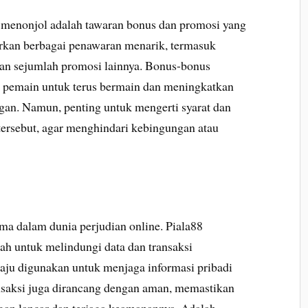
 menonjol adalah tawaran bonus dan promosi yang
dirkan berbagai penawaran menarik, termasuk
 dan sejumlah promosi lainnya. Bonus-bonus
i pemain untuk terus bermain dan meningkatkan
n. Namun, penting untuk mengerti syarat dan
tersebut, agar menghindari kebingungan atau
ma dalam dunia perjudian online. Piala88
ah untuk melindungi data dan transaksi
aju digunakan untuk menjaga informasi pribadi
ansaksi juga dirancang dengan aman, memastikan