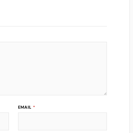
EMAIL
*