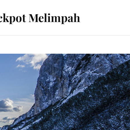
ackpot Melimpah