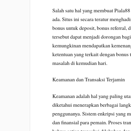
Salah satu hal yang membuat Piala88
ada. Situs ini secara teratur mengha
bonus untuk deposit, bonus referral,
tersebut dapat menjadi dorongan bag
kemungkinan mendapatkan kemenanga
ketentuan yang terkait dengan bonus 
masalah di kemudian hari.
Keamanan dan Transaksi Terjamin
Keamanan adalah hal yang paling uta
diketahui menerapkan berbagai langk
penggunanya. Sistem enkripsi yang m
dan finansial para pemain. Proses tr