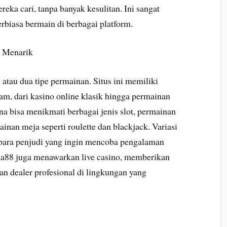
ka cari, tanpa banyak kesulitan. Ini sangat
erbiasa bermain di berbagai platform.
n Menarik
atau dua tipe permainan. Situs ini memiliki
am, dari kasino online klasik hingga permainan
a bisa menikmati berbagai jenis slot, permainan
ainan meja seperti roulette dan blackjack. Variasi
gi para penjudi yang ingin mencoba pengalaman
ala88 juga menawarkan live casino, memberikan
n dealer profesional di lingkungan yang