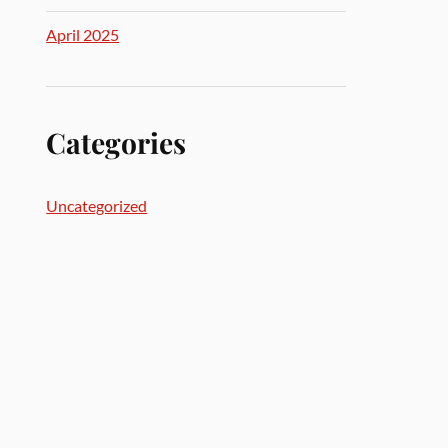
April 2025
Categories
Uncategorized