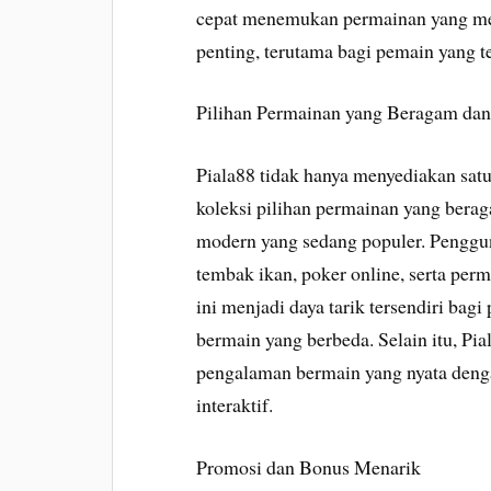
cepat menemukan permainan yang mere
penting, terutama bagi pemain yang t
Pilihan Permainan yang Beragam da
Piala88 tidak hanya menyediakan satu 
koleksi pilihan permainan yang berag
modern yang sedang populer. Penggun
tembak ikan, poker online, serta perm
ini menjadi daya tarik tersendiri ba
bermain yang berbeda. Selain itu, Pi
pengalaman bermain yang nyata denga
interaktif.
Promosi dan Bonus Menarik