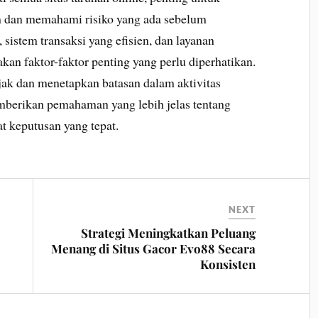
 dan memahami risiko yang ada sebelum
istem transaksi yang efisien, dan layanan
an faktor-faktor penting yang perlu diperhatikan.
jak dan menetapkan batasan dalam aktivitas
mberikan pemahaman yang lebih jelas tentang
 keputusan yang tepat.
NEXT
Strategi Meningkatkan Peluang
Menang di Situs Gacor Evo88 Secara
Konsisten