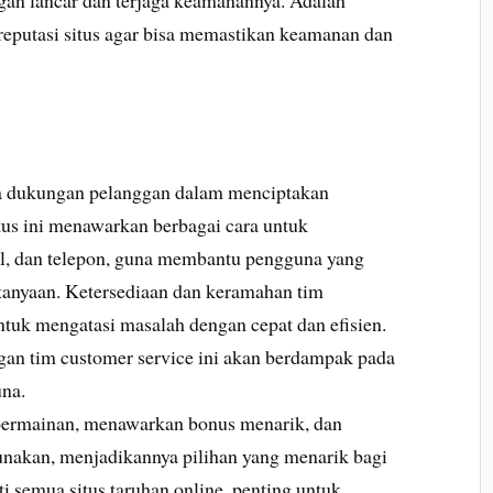
ngan lancar dan terjaga keamanannya. Adalah
reputasi situs agar bisa memastikan keamanan dan
a dukungan pelanggan dalam menciptakan
tus ini menawarkan berbagai cara untuk
ail, dan telepon, guna membantu pengguna yang
tanyaan. Ketersediaan dan keramahan tim
tuk mengatasi masalah dengan cepat dan efisien.
ngan tim customer service ini akan berdampak pada
una.
permainan, menawarkan bonus menarik, dan
nakan, menjadikannya pilihan yang menarik bagi
i semua situs taruhan online, penting untuk