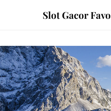
Slot Gacor Fav