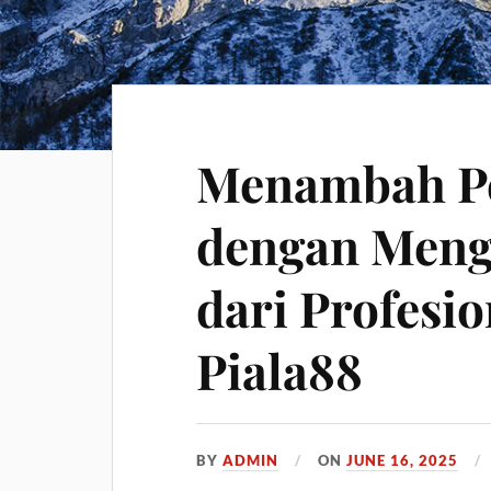
Menambah P
dengan Meng
dari Profesio
Piala88
BY
ADMIN
ON
JUNE 16, 2025