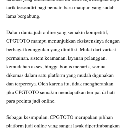
tarik tersendiri bagi pemain baru maupun yang sudah
lama bergabung.
Dalam dunia judi online yang semakin kompetitif,
CPGTOTO mampu menunjukkan eksistensinya dengan
berbagai keunggulan yang dimiliki. Mulai dari variasi
permainan, sistem keamanan, layanan pelanggan,
kemudahan akses, hingga bonus menarik, semua
dikemas dalam satu platform yang mudah digunakan
dan terpercaya. Oleh karena itu, tidak mengherankan
jika CPGTOTO semakin mendapatkan tempat di hati
para pecinta judi online.
Sebagai kesimpulan, CPGTOTO merupakan pilihan
platform judi online yang sangat layak dipertimbangkan