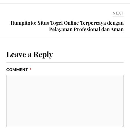
NEXT
Rumpitoto: Situs Togel Online Terpercaya dengan
Pelayanan Profesional dan Aman
Leave a Reply
COMMENT
*