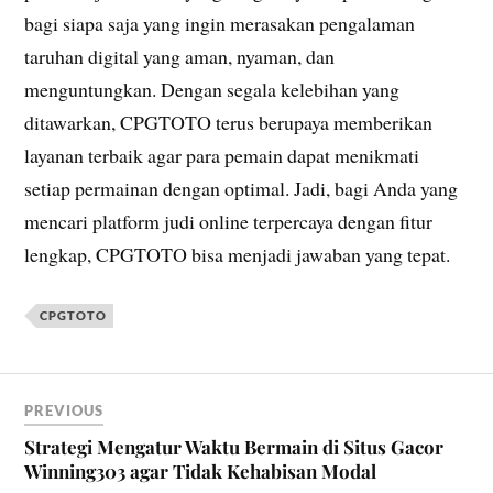
bagi siapa saja yang ingin merasakan pengalaman
taruhan digital yang aman, nyaman, dan
menguntungkan. Dengan segala kelebihan yang
ditawarkan, CPGTOTO terus berupaya memberikan
layanan terbaik agar para pemain dapat menikmati
setiap permainan dengan optimal. Jadi, bagi Anda yang
mencari platform judi online terpercaya dengan fitur
lengkap, CPGTOTO bisa menjadi jawaban yang tepat.
CPGTOTO
PREVIOUS
Strategi Mengatur Waktu Bermain di Situs Gacor
Winning303 agar Tidak Kehabisan Modal