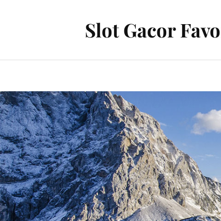
Slot Gacor Fav