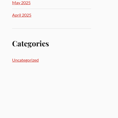
May 2025
April 2025
Categories
Uncategorized