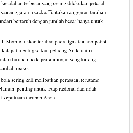
u kesalahan terbesar yang sering dilakukan petaruh
ikan anggaran mereka. Tentukan anggaran taruhan
Hindari bertaruh dengan jumlah besar hanya untuk
al
: Memfokuskan taruhan pada liga atau kompetisi
aik dapat meningkatkan peluang Anda untuk
ndari taruhan pada pertandingan yang kurang
ambah risiko.
i bola sering kali melibatkan perasaan, terutama
 Namun, penting untuk tetap rasional dan tidak
 keputusan taruhan Anda.