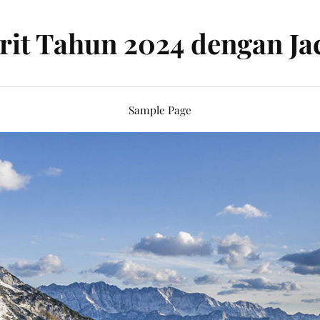
orit Tahun 2024 dengan J
Sample Page