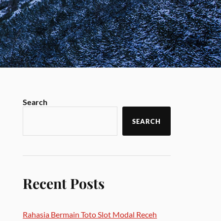
Search
SEARCH
Recent Posts
Rahasia Bermain Toto Slot Modal Receh