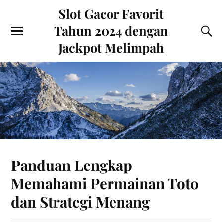
Slot Gacor Favorit
Tahun 2024 dengan
Jackpot Melimpah
Panduan Lengkap
Memahami Permainan Toto
dan Strategi Menang