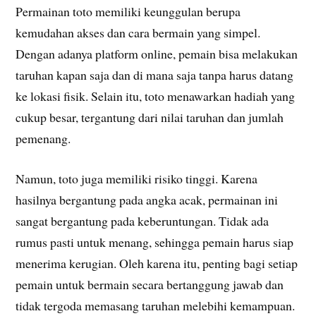
Permainan toto memiliki keunggulan berupa
kemudahan akses dan cara bermain yang simpel.
Dengan adanya platform online, pemain bisa melakukan
taruhan kapan saja dan di mana saja tanpa harus datang
ke lokasi fisik. Selain itu, toto menawarkan hadiah yang
cukup besar, tergantung dari nilai taruhan dan jumlah
pemenang.
Namun, toto juga memiliki risiko tinggi. Karena
hasilnya bergantung pada angka acak, permainan ini
sangat bergantung pada keberuntungan. Tidak ada
rumus pasti untuk menang, sehingga pemain harus siap
menerima kerugian. Oleh karena itu, penting bagi setiap
pemain untuk bermain secara bertanggung jawab dan
tidak tergoda memasang taruhan melebihi kemampuan.