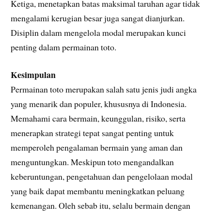
Ketiga, menetapkan batas maksimal taruhan agar tidak
mengalami kerugian besar juga sangat dianjurkan.
Disiplin dalam mengelola modal merupakan kunci
penting dalam permainan toto.
Kesimpulan
Permainan toto merupakan salah satu jenis judi angka
yang menarik dan populer, khususnya di Indonesia.
Memahami cara bermain, keunggulan, risiko, serta
menerapkan strategi tepat sangat penting untuk
memperoleh pengalaman bermain yang aman dan
menguntungkan. Meskipun toto mengandalkan
keberuntungan, pengetahuan dan pengelolaan modal
yang baik dapat membantu meningkatkan peluang
kemenangan. Oleh sebab itu, selalu bermain dengan