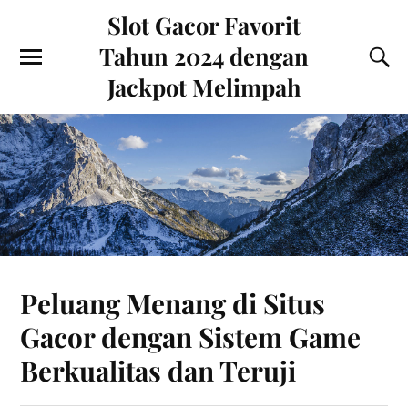
Slot Gacor Favorit
Tahun 2024 dengan
Jackpot Melimpah
Peluang Menang di Situs
Gacor dengan Sistem Game
Berkualitas dan Teruji