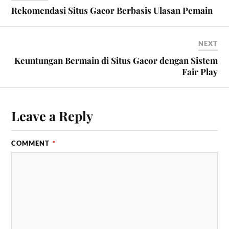
Rekomendasi Situs Gacor Berbasis Ulasan Pemain
NEXT
Keuntungan Bermain di Situs Gacor dengan Sistem
Fair Play
Leave a Reply
COMMENT
*