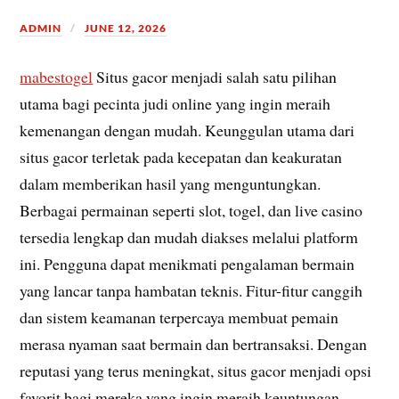
ADMIN
JUNE 12, 2026
mabestogel
Situs gacor menjadi salah satu pilihan
utama bagi pecinta judi online yang ingin meraih
kemenangan dengan mudah. Keunggulan utama dari
situs gacor terletak pada kecepatan dan keakuratan
dalam memberikan hasil yang menguntungkan.
Berbagai permainan seperti slot, togel, dan live casino
tersedia lengkap dan mudah diakses melalui platform
ini. Pengguna dapat menikmati pengalaman bermain
yang lancar tanpa hambatan teknis. Fitur-fitur canggih
dan sistem keamanan terpercaya membuat pemain
merasa nyaman saat bermain dan bertransaksi. Dengan
reputasi yang terus meningkat, situs gacor menjadi opsi
favorit bagi mereka yang ingin meraih keuntungan