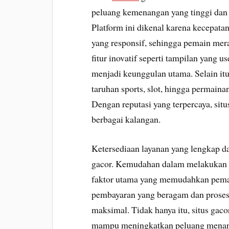
peluang kemenangan yang tinggi da
Platform ini dikenal karena kecepata
yang responsif, sehingga pemain mera
fitur inovatif seperti tampilan yang 
menjadi keunggulan utama. Selain itu
taruhan sports, slot, hingga permain
Dengan reputasi yang terpercaya, si
berbagai kalangan.
Ketersediaan layanan yang lengkap d
gacor. Kemudahan dalam melakukan d
faktor utama yang memudahkan pemai
pembayaran yang beragam dan proses
maksimal. Tidak hanya itu, situs ga
mampu meningkatkan peluang menang 