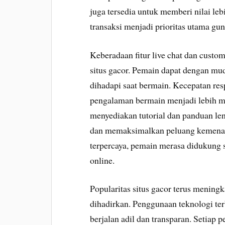
juga tersedia untuk memberi nilai le
transaksi menjadi prioritas utama gu
Keberadaan fitur live chat dan custo
situs gacor. Pemain dapat dengan mu
dihadapi saat bermain. Kecepatan re
pengalaman bermain menjadi lebih me
menyediakan tutorial dan panduan le
dan memaksimalkan peluang kemenan
terpercaya, pemain merasa didukung 
online.
Popularitas situs gacor terus meningk
dihadirkan. Penggunaan teknologi t
berjalan adil dan transparan. Setia