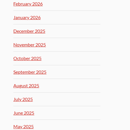
February 2026
January 2026
December 2025
November 2025
October 2025
September 2025
August 2025
July 2025
June 2025
May 2025