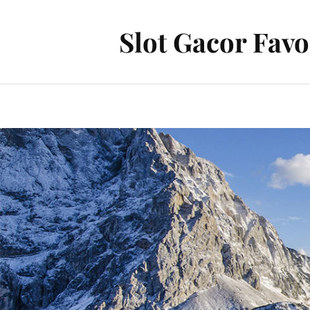
Slot Gacor Fav