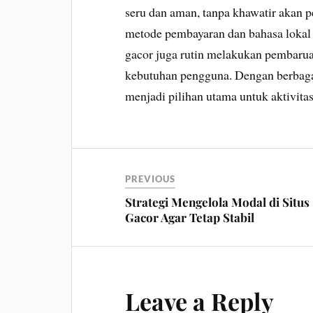
seru dan aman, tanpa khawatir akan 
metode pembayaran dan bahasa lokal 
gacor juga rutin melakukan pembarua
kebutuhan pengguna. Dengan berbagai 
menjadi pilihan utama untuk aktivitas
PREVIOUS
Strategi Mengelola Modal di Situs
Gacor Agar Tetap Stabil
Leave a Reply