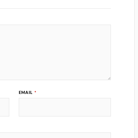
EMAIL
*