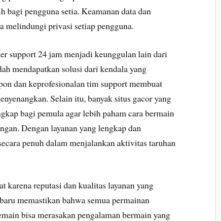
bih bagi pengguna setia. Keamanan data dan
na melindungi privasi setiap pengguna.
mer support 24 jam menjadi keunggulan lain dari
dah mendapatkan solusi dari kendala yang
spon dan keprofesionalan tim support membuat
nyenangkan. Selain itu, banyak situs gacor yang
ngkap bagi pemula agar lebih paham cara bermain
gan. Dengan layanan yang lengkap dan
secara penuh dalam menjalankan aktivitas taruhan
at karena reputasi dan kualitas layanan yang
erbaru memastikan bahwa semua permainan
p pemain bisa merasakan pengalaman bermain yang