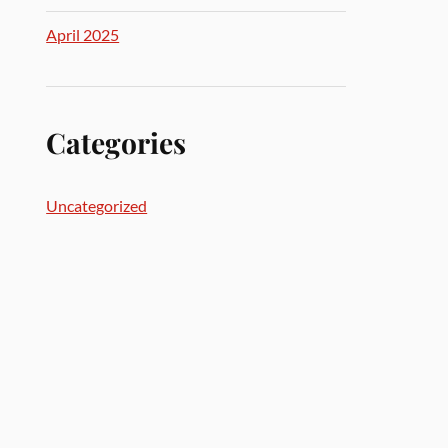
April 2025
Categories
Uncategorized