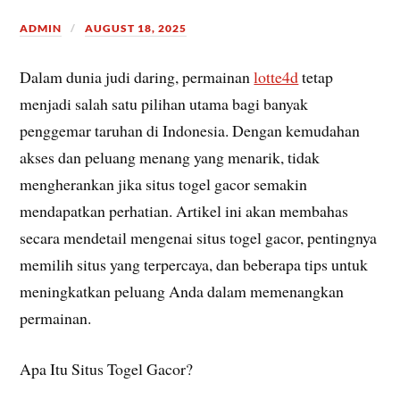
ADMIN
AUGUST 18, 2025
Dalam dunia judi daring, permainan
lotte4d
tetap
menjadi salah satu pilihan utama bagi banyak
penggemar taruhan di Indonesia. Dengan kemudahan
akses dan peluang menang yang menarik, tidak
mengherankan jika situs togel gacor semakin
mendapatkan perhatian. Artikel ini akan membahas
secara mendetail mengenai situs togel gacor, pentingnya
memilih situs yang terpercaya, dan beberapa tips untuk
meningkatkan peluang Anda dalam memenangkan
permainan.
Apa Itu Situs Togel Gacor?