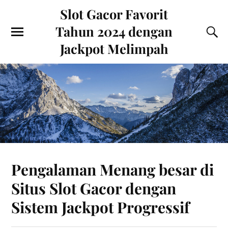
Slot Gacor Favorit
Tahun 2024 dengan
Jackpot Melimpah
Pengalaman Menang besar di
Situs Slot Gacor dengan
Sistem Jackpot Progressif