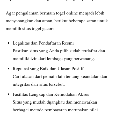
Agar pengalaman bermain togel online menjadi lebih
menyenangkan dan aman, berikut beberapa saran untuk
memilih situs togel gacor:
Legalitas dan Pendaftaran Resmi
Pastikan situs yang Anda pilih sudah terdaftar dan
memiliki izin dari lembaga yang berwenang.
Reputasi yang Baik dan Ulasan Positif
Cari ulasan dari pemain lain tentang keandalan dan
integritas dari situs tersebut.
Fasilitas Lengkap dan Kemudahan Akses
Situs yang mudah dijangkau dan menawarkan
berbagai metode pembayaran merupakan nilai