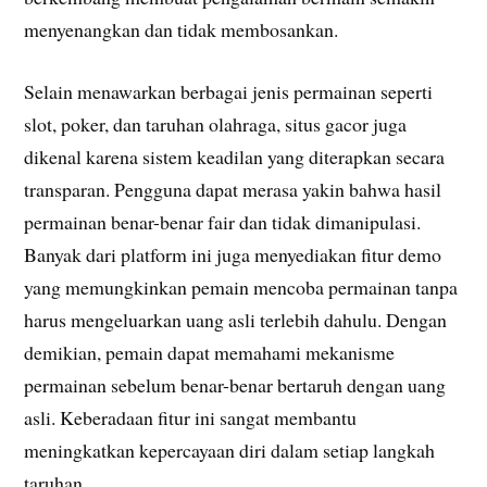
menyenangkan dan tidak membosankan.
Selain menawarkan berbagai jenis permainan seperti
slot, poker, dan taruhan olahraga, situs gacor juga
dikenal karena sistem keadilan yang diterapkan secara
transparan. Pengguna dapat merasa yakin bahwa hasil
permainan benar-benar fair dan tidak dimanipulasi.
Banyak dari platform ini juga menyediakan fitur demo
yang memungkinkan pemain mencoba permainan tanpa
harus mengeluarkan uang asli terlebih dahulu. Dengan
demikian, pemain dapat memahami mekanisme
permainan sebelum benar-benar bertaruh dengan uang
asli. Keberadaan fitur ini sangat membantu
meningkatkan kepercayaan diri dalam setiap langkah
taruhan.