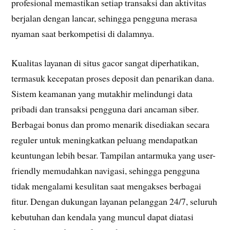
profesional memastikan setiap transaksi dan aktivitas
berjalan dengan lancar, sehingga pengguna merasa
nyaman saat berkompetisi di dalamnya.
Kualitas layanan di situs gacor sangat diperhatikan,
termasuk kecepatan proses deposit dan penarikan dana.
Sistem keamanan yang mutakhir melindungi data
pribadi dan transaksi pengguna dari ancaman siber.
Berbagai bonus dan promo menarik disediakan secara
reguler untuk meningkatkan peluang mendapatkan
keuntungan lebih besar. Tampilan antarmuka yang user-
friendly memudahkan navigasi, sehingga pengguna
tidak mengalami kesulitan saat mengakses berbagai
fitur. Dengan dukungan layanan pelanggan 24/7, seluruh
kebutuhan dan kendala yang muncul dapat diatasi