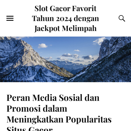
Slot Gacor Favorit
Tahun 2024 dengan
Jackpot Melimpah
Peran Media Sosial dan
Promosi dalam
Meningkatkan Popularitas
Situs Gacor