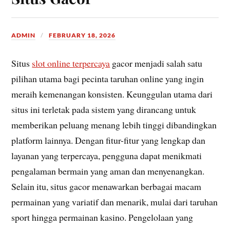
ADMIN
FEBRUARY 18, 2026
Situs
slot online terpercaya
gacor menjadi salah satu
pilihan utama bagi pecinta taruhan online yang ingin
meraih kemenangan konsisten. Keunggulan utama dari
situs ini terletak pada sistem yang dirancang untuk
memberikan peluang menang lebih tinggi dibandingkan
platform lainnya. Dengan fitur-fitur yang lengkap dan
layanan yang terpercaya, pengguna dapat menikmati
pengalaman bermain yang aman dan menyenangkan.
Selain itu, situs gacor menawarkan berbagai macam
permainan yang variatif dan menarik, mulai dari taruhan
sport hingga permainan kasino. Pengelolaan yang