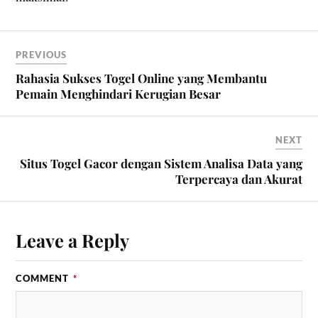
PREVIOUS
Rahasia Sukses Togel Online yang Membantu
Pemain Menghindari Kerugian Besar
NEXT
Situs Togel Gacor dengan Sistem Analisa Data yang
Terpercaya dan Akurat
Leave a Reply
COMMENT
*