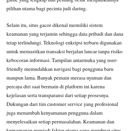
pilihan utama bagi pecinta judi daring.
Selain itu, situs gacor dikenal memiliki sistem
keamanan yang terjamin sehingga data pribadi dan dana
tetap terlindungi. Teknologi enkripsi terbaru digunakan
untuk memastikan transaksi berjalan lancar tanpa risiko
kebocoran informasi. Tampilan antarmuka yang user-
friendly memudahkan navigasi bagi pengguna baru
maupun lama. Banyak pemain merasa nyaman dan
percaya diri saat bermain di platform ini karena
kejelasan serta transparansi dari setiap prosesnya.
Dukungan dari tim customer service yang profesional
juga menambah kenyamanan pengguna dalam
menyelesaikan setiap permasalahan. Keamanan dan
kenyamanan menjadi faktor utama yang membuat situs