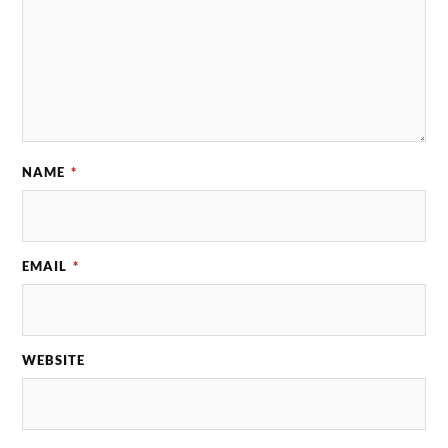
NAME
*
EMAIL
*
WEBSITE