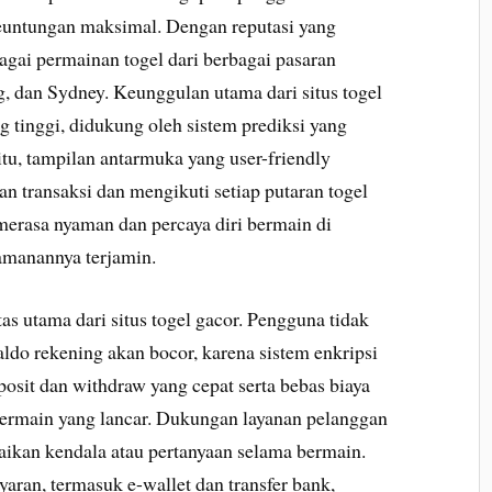
keuntungan maksimal. Dengan reputasi yang
bagai permainan togel dari berbagai pasaran
g, dan Sydney. Keunggulan utama dari situs togel
 tinggi, didukung oleh sistem prediksi yang
itu, tampilan antarmuka yang user-friendly
transaksi dan mengikuti setiap putaran togel
 merasa nyaman dan percaya diri bermain di
eamanannya terjamin.
as utama dari situs togel gacor. Pengguna tidak
aldo rekening akan bocor, karena sistem enkripsi
posit dan withdraw yang cepat serta bebas biaya
rmain yang lancar. Dukungan layanan pelanggan
ikan kendala atau pertanyaan selama bermain.
ran, termasuk e-wallet dan transfer bank,