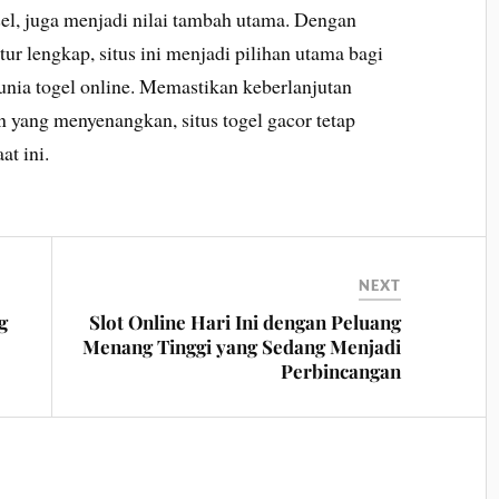
el, juga menjadi nilai tambah utama. Dengan
ur lengkap, situs ini menjadi pilihan utama bagi
unia togel online. Memastikan keberlanjutan
yang menyenangkan, situs togel gacor tetap
at ini.
NEXT
g
Slot Online Hari Ini dengan Peluang
Menang Tinggi yang Sedang Menjadi
Perbincangan