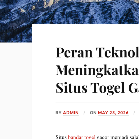
Peran Teknol
Meningkatkan
Situs Togel 
BY
ADMIN
ON
MAY 23, 2026
Situs
bandar togel
gacor menjadi sala