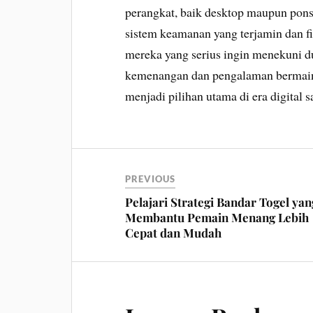
perangkat, baik desktop maupun pons
sistem keamanan yang terjamin dan fit
mereka yang serius ingin menekuni d
kemenangan dan pengalaman bermain 
menjadi pilihan utama di era digital sa
PREVIOUS
Pelajari Strategi Bandar Togel yan
Membantu Pemain Menang Lebih
Cepat dan Mudah