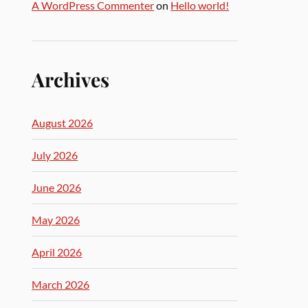
A WordPress Commenter
on
Hello world!
Archives
August 2026
July 2026
June 2026
May 2026
April 2026
March 2026