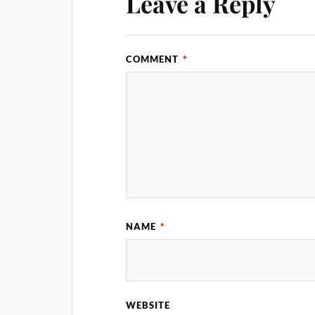
Leave a Reply
COMMENT
*
NAME
*
WEBSITE