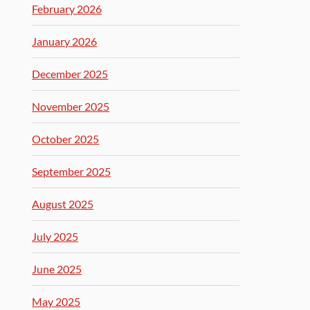
February 2026
January 2026
December 2025
November 2025
October 2025
September 2025
August 2025
July 2025
June 2025
May 2025