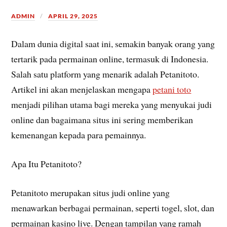
ADMIN
APRIL 29, 2025
Dalam dunia digital saat ini, semakin banyak orang yang
tertarik pada permainan online, termasuk di Indonesia.
Salah satu platform yang menarik adalah Petanitoto.
Artikel ini akan menjelaskan mengapa
petani toto
menjadi pilihan utama bagi mereka yang menyukai judi
online dan bagaimana situs ini sering memberikan
kemenangan kepada para pemainnya.
Apa Itu Petanitoto?
Petanitoto merupakan situs judi online yang
menawarkan berbagai permainan, seperti togel, slot, dan
permainan kasino live. Dengan tampilan yang ramah