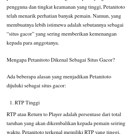
pengguna dan tingkat keamanan yang tinggi, Petanitoto
telah menarik perhatian banyak pemain. Namun, yang
membuatnya lebih istimewa adalah sebutannya sebagai
“situs gacor” yang sering memberikan kemenangan
kepada para anggotanya.
Mengapa Petanitoto Dikenal Sebagai Situs Gacor?
Ada beberapa alasan yang menjadikan Petanitoto
dijuluki sebagai situs gacor:
RTP Tinggi
RTP atau Return to Player adalah persentase dari total
taruhan yang akan dikembalikan kepada pemain seiring
waktu. Petanitoto terkenal memiliki RTP yang tinggi,