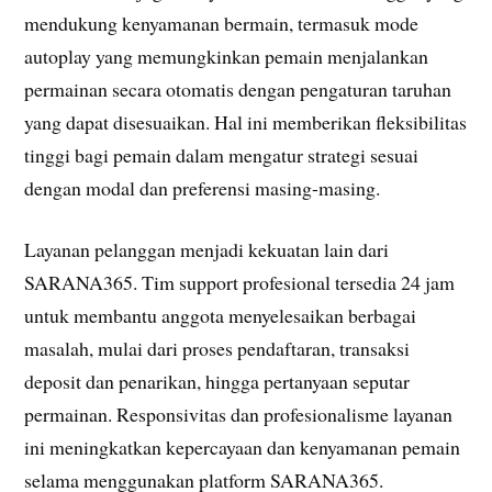
mendukung kenyamanan bermain, termasuk mode
autoplay yang memungkinkan pemain menjalankan
permainan secara otomatis dengan pengaturan taruhan
yang dapat disesuaikan. Hal ini memberikan fleksibilitas
tinggi bagi pemain dalam mengatur strategi sesuai
dengan modal dan preferensi masing-masing.
Layanan pelanggan menjadi kekuatan lain dari
SARANA365. Tim support profesional tersedia 24 jam
untuk membantu anggota menyelesaikan berbagai
masalah, mulai dari proses pendaftaran, transaksi
deposit dan penarikan, hingga pertanyaan seputar
permainan. Responsivitas dan profesionalisme layanan
ini meningkatkan kepercayaan dan kenyamanan pemain
selama menggunakan platform SARANA365.