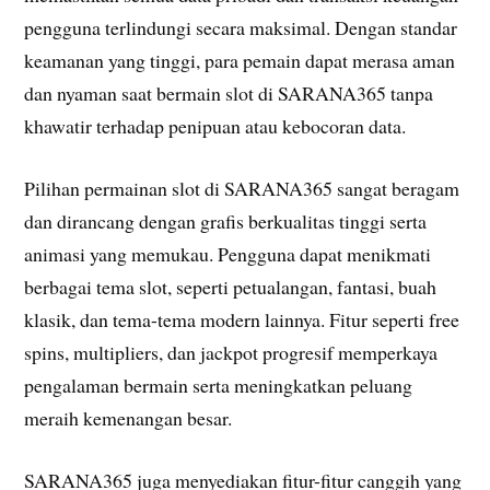
pengguna terlindungi secara maksimal. Dengan standar
keamanan yang tinggi, para pemain dapat merasa aman
dan nyaman saat bermain slot di SARANA365 tanpa
khawatir terhadap penipuan atau kebocoran data.
Pilihan permainan slot di SARANA365 sangat beragam
dan dirancang dengan grafis berkualitas tinggi serta
animasi yang memukau. Pengguna dapat menikmati
berbagai tema slot, seperti petualangan, fantasi, buah
klasik, dan tema-tema modern lainnya. Fitur seperti free
spins, multipliers, dan jackpot progresif memperkaya
pengalaman bermain serta meningkatkan peluang
meraih kemenangan besar.
SARANA365 juga menyediakan fitur-fitur canggih yang