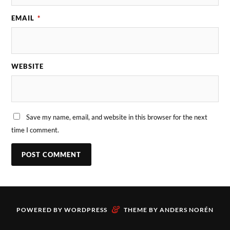
EMAIL
*
WEBSITE
Save my name, email, and website in this browser for the next
time I comment.
&
POWERED BY
WORDPRESS
THEME BY
ANDERS NORÉN