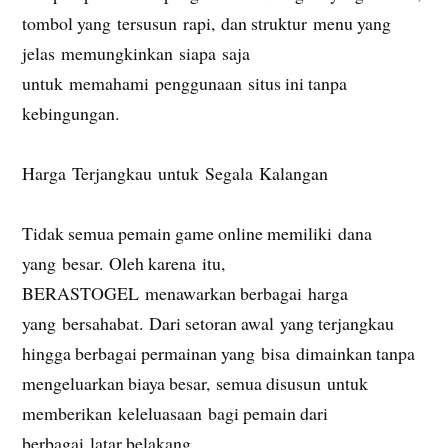
tombol yang tersusun rapi, dan struktur menu yang
jelas memungkinkan siapa saja
untuk memahami penggunaan situs ini tanpa
kebingungan.
Harga Terjangkau untuk Segala Kalangan
Tidak semua pemain game online memiliki dana
yang besar. Oleh karena itu,
BERASTOGEL menawarkan berbagai harga
yang bersahabat. Dari setoran awal yang terjangkau
hingga berbagai permainan yang bisa dimainkan tanpa
mengeluarkan biaya besar, semua disusun untuk
memberikan keleluasaan bagi pemain dari
berbagai latar belakang.