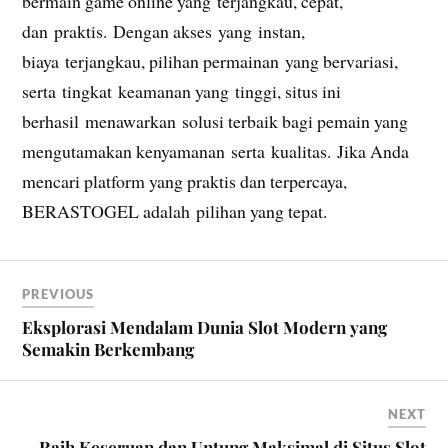
bermain game online yang terjangkau, cepat,
dan praktis. Dengan akses yang instan,
biaya terjangkau, pilihan permainan yang bervariasi,
serta tingkat keamanan yang tinggi, situs ini
berhasil menawarkan solusi terbaik bagi pemain yang
mengutamakan kenyamanan serta kualitas. Jika Anda
mencari platform yang praktis dan terpercaya,
BERASTOGEL adalah pilihan yang tepat.
PREVIOUS
Eksplorasi Mendalam Dunia Slot Modern yang
Semakin Berkembang
NEXT
Raih Keseruan dan Untung Maksimal di Situs Slot