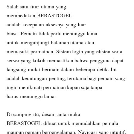
Salah satu fitur utama yang
membedakan BERASTOGEL
adalah kecepatan aksesnya yang luar
biasa. Pemain tidak perlu menunggu lama
untuk mengunjungi halaman utama atau
memasuki permainan. Sistem login yang efisien serta
server yang kokoh memastikan bahwa pengguna dapat
langsung mulai bermain dalam beberapa detik. Ini
adalah keuntungan penting, terutama bagi pemain yang
ingin menikmati permainan kapan saja tanpa
harus menunggu lama.
Di samping itu, desain antarmuka
BERASTOGEL dibuat untuk memudahkan pemula
maupun pemain berpengalaman. Navigasi yang intuitif,