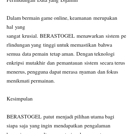
Dalam bermain game online, keamanan merupakan
hal yang
sangat krusial. BERASTOGEL menawarkan sistem pe
rlindungan yang tinggi untuk memastikan bahwa
semua data pemain tetap aman. Dengan teknologi
enkripsi mutakhir dan pemantauan sistem secara terus
menerus, pengguna dapat merasa nyaman dan fokus
menikmati permainan.
Kesimpulan
BERASTOGEL patut menjadi pilihan utama bagi
siapa saja yang ingin mendapatkan pengalaman