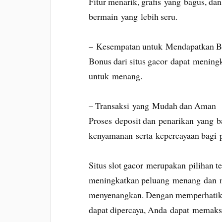
Fitur menarik, grafis yang bagus, d
bermain yang lebih seru.
– Kesempatan untuk Mendapatkan B
Bonus dari situs gacor dapat mening
untuk menang.
– Transaksi yang Mudah dan Aman
Proses deposit dan penarikan yang 
kenyamanan serta kepercayaan bagi 
Situs slot gacor merupakan pilihan te
meningkatkan peluang menang dan 
menyenangkan. Dengan memperhatikan 
dapat dipercaya, Anda dapat memaks