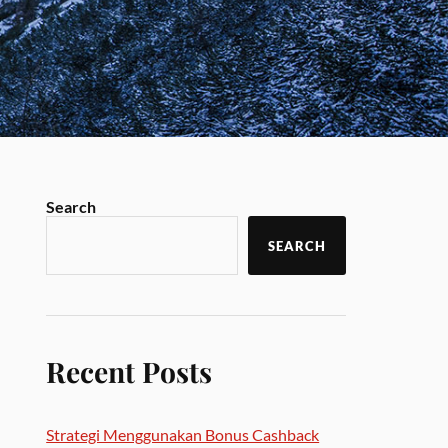
Search
SEARCH
Recent Posts
Strategi Menggunakan Bonus Cashback