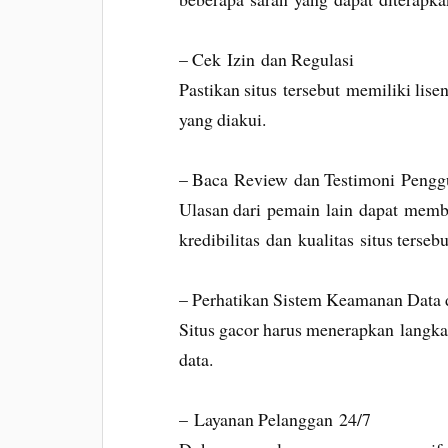
– Cek Izin dan Regulasi
Pastikan situs tersebut memiliki lis
yang diakui.
– Baca Review dan Testimoni Pengg
Ulasan dari pemain lain dapat mem
kredibilitas dan kualitas situs tersebu
– Perhatikan Sistem Keamanan Data
Situs gacor harus menerapkan langk
data.
– Layanan Pelanggan 24/7