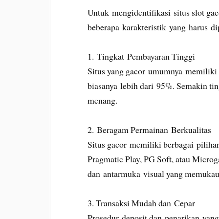
Untuk mengidentifikasi situs slot gac
beberapa karakteristik yang harus di
1. Tingkat Pembayaran Tinggi
Situs yang gacor umumnya memiliki 
biasanya lebih dari 95%. Semakin t
menang.
2. Beragam Permainan Berkualitas
Situs gacor memiliki berbagai piliha
Pragmatic Play, PG Soft, atau Microg
dan antarmuka visual yang memukau
3. Transaksi Mudah dan Cepar
Prosedur deposit dan penarikan yang 