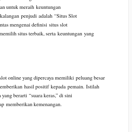
tan untuk meraih keuntungan
 kalangan penjudi adalah “Situs Slot
tas mengenai definisi situs slot
memilih situs terbaik, serta keuntungan yang
 slot online yang dipercaya memiliki peluang besar
emberikan hasil positif kepada pemain. Istilah
yang berarti “suara keras,” di sini
rap memberikan kemenangan.