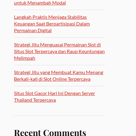
untuk Menambah Modal
Langkah Praktis Menjaga Stabilitas
Keuangan Saat Berpartisipasi Dalam
Permainan Digital
Strategi Jitu Menguasai Permainan Slot di
Situs Slot Terpercaya dan Raup Keuntungan
Melimpah
Strategi Jitu yang Membuat Kamu Menang
Berkali-kali di Slot Online Terpercaya
Situs Slot Gacor Hari Ini Dengan Server
Thailand Terpercaya
Recent Comments