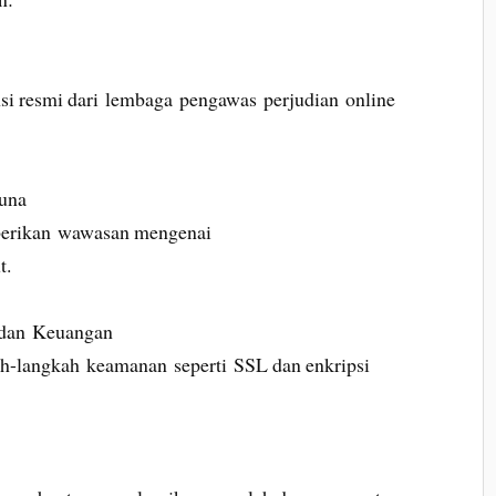
ensi resmi dari lembaga pengawas perjudian online
una
berikan wawasan mengenai
t.
 dan Keuangan
ah-langkah keamanan seperti SSL dan enkripsi