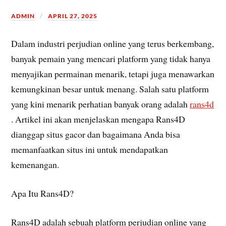
ADMIN
APRIL 27, 2025
Dalam industri perjudian online yang terus berkembang,
banyak pemain yang mencari platform yang tidak hanya
menyajikan permainan menarik, tetapi juga menawarkan
kemungkinan besar untuk menang. Salah satu platform
yang kini menarik perhatian banyak orang adalah
rans4d
. Artikel ini akan menjelaskan mengapa Rans4D
dianggap situs gacor dan bagaimana Anda bisa
memanfaatkan situs ini untuk mendapatkan
kemenangan.
Apa Itu Rans4D?
Rans4D adalah sebuah platform perjudian online yang