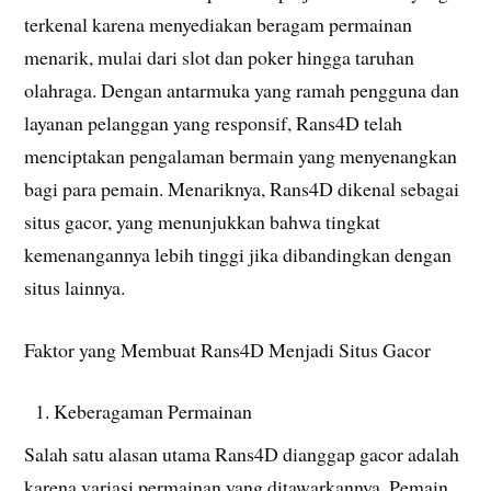
terkenal karena menyediakan beragam permainan
menarik, mulai dari slot dan poker hingga taruhan
olahraga. Dengan antarmuka yang ramah pengguna dan
layanan pelanggan yang responsif, Rans4D telah
menciptakan pengalaman bermain yang menyenangkan
bagi para pemain. Menariknya, Rans4D dikenal sebagai
situs gacor, yang menunjukkan bahwa tingkat
kemenangannya lebih tinggi jika dibandingkan dengan
situs lainnya.
Faktor yang Membuat Rans4D Menjadi Situs Gacor
Keberagaman Permainan
Salah satu alasan utama Rans4D dianggap gacor adalah
karena variasi permainan yang ditawarkannya. Pemain