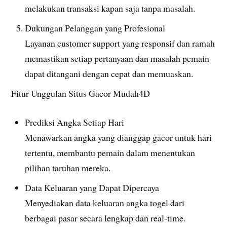
melakukan transaksi kapan saja tanpa masalah.
Dukungan Pelanggan yang Profesional
Layanan customer support yang responsif dan ramah
memastikan setiap pertanyaan dan masalah pemain
dapat ditangani dengan cepat dan memuaskan.
Fitur Unggulan Situs Gacor Mudah4D
Prediksi Angka Setiap Hari
Menawarkan angka yang dianggap gacor untuk hari
tertentu, membantu pemain dalam menentukan
pilihan taruhan mereka.
Data Keluaran yang Dapat Dipercaya
Menyediakan data keluaran angka togel dari
berbagai pasar secara lengkap dan real-time.