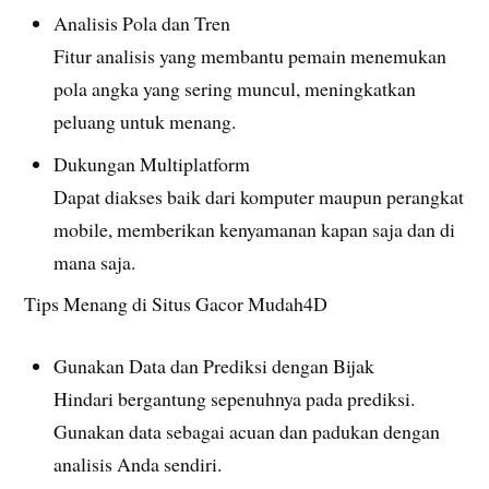
Analisis Pola dan Tren
Fitur analisis yang membantu pemain menemukan
pola angka yang sering muncul, meningkatkan
peluang untuk menang.
Dukungan Multiplatform
Dapat diakses baik dari komputer maupun perangkat
mobile, memberikan kenyamanan kapan saja dan di
mana saja.
Tips Menang di Situs Gacor Mudah4D
Gunakan Data dan Prediksi dengan Bijak
Hindari bergantung sepenuhnya pada prediksi.
Gunakan data sebagai acuan dan padukan dengan
analisis Anda sendiri.