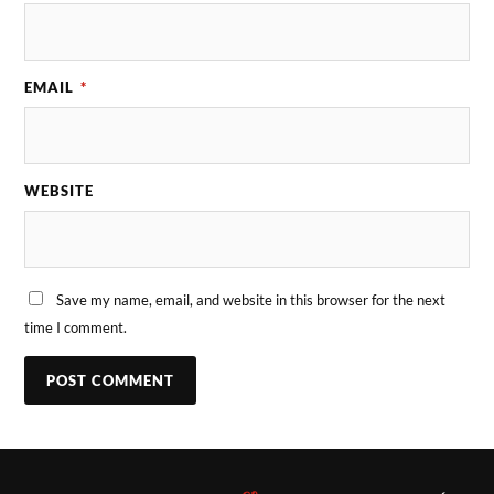
EMAIL
*
WEBSITE
Save my name, email, and website in this browser for the next
time I comment.