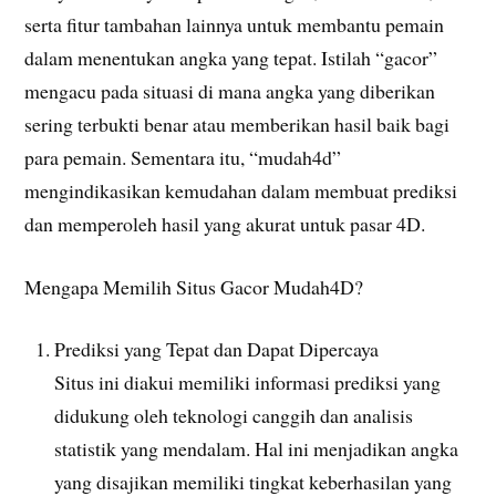
serta fitur tambahan lainnya untuk membantu pemain
dalam menentukan angka yang tepat. Istilah “gacor”
mengacu pada situasi di mana angka yang diberikan
sering terbukti benar atau memberikan hasil baik bagi
para pemain. Sementara itu, “mudah4d”
mengindikasikan kemudahan dalam membuat prediksi
dan memperoleh hasil yang akurat untuk pasar 4D.
Mengapa Memilih Situs Gacor Mudah4D?
Prediksi yang Tepat dan Dapat Dipercaya
Situs ini diakui memiliki informasi prediksi yang
didukung oleh teknologi canggih dan analisis
statistik yang mendalam. Hal ini menjadikan angka
yang disajikan memiliki tingkat keberhasilan yang