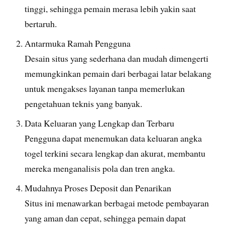
tinggi, sehingga pemain merasa lebih yakin saat
bertaruh.
Antarmuka Ramah Pengguna
Desain situs yang sederhana dan mudah dimengerti
memungkinkan pemain dari berbagai latar belakang
untuk mengakses layanan tanpa memerlukan
pengetahuan teknis yang banyak.
Data Keluaran yang Lengkap dan Terbaru
Pengguna dapat menemukan data keluaran angka
togel terkini secara lengkap dan akurat, membantu
mereka menganalisis pola dan tren angka.
Mudahnya Proses Deposit dan Penarikan
Situs ini menawarkan berbagai metode pembayaran
yang aman dan cepat, sehingga pemain dapat