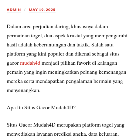
ADMIN
MAY 19, 2025
Dalam area perjudian daring, khususnya dalam
permainan togel, dua aspek krusial yang mempengaruhi
hasil adalah keberuntungan dan taktik. Salah satu
platform yang kini populer dan dikenal sebagai situs
gacor
mudah4d
menjadi pilihan favorit di kalangan
pemain yang ingin meningkatkan peluang kemenangan
mereka serta mendapatkan pengalaman bermain yang
menyenangkan.
Apa Itu Situs Gacor Mudah4D?
Situs Gacor Mudah4D merupakan platform togel yang
menyediakan layanan prediksi angka, data keluaran,