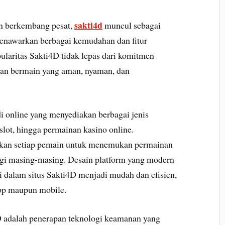
sakti4d
in berkembang pesat,
muncul sebagai
 menawarkan berbagai kemudahan dan fitur
ularitas Sakti4D tidak lepas dari komitmen
n bermain yang aman, nyaman, dan
di online yang menyediakan berbagai jenis
slot, hingga permainan kasino online.
kan setiap pemain untuk menemukan permainan
tegi masing-masing. Desain platform yang modern
i dalam situs Sakti4D menjadi mudah dan efisien,
top maupun mobile.
D adalah penerapan teknologi keamanan yang