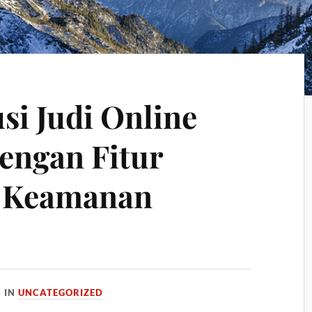
si Judi Online
engan Fitur
 Keamanan
IN
UNCATEGORIZED