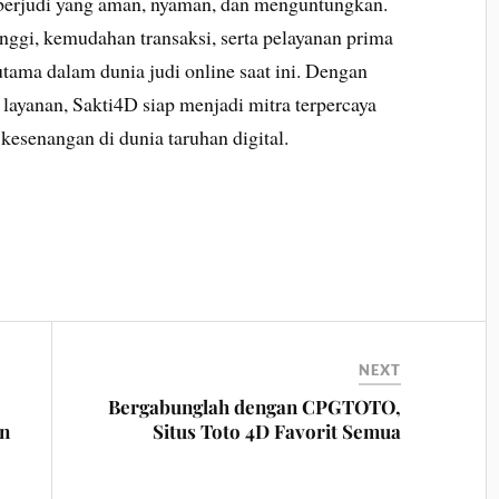
 berjudi yang aman, nyaman, dan menguntungkan.
nggi, kemudahan transaksi, serta pelayanan prima
tama dalam dunia judi online saat ini. Dengan
 layanan, Sakti4D siap menjadi mitra terpercaya
senangan di dunia taruhan digital.
NEXT
Bergabunglah dengan CPGTOTO,
an
Situs Toto 4D Favorit Semua