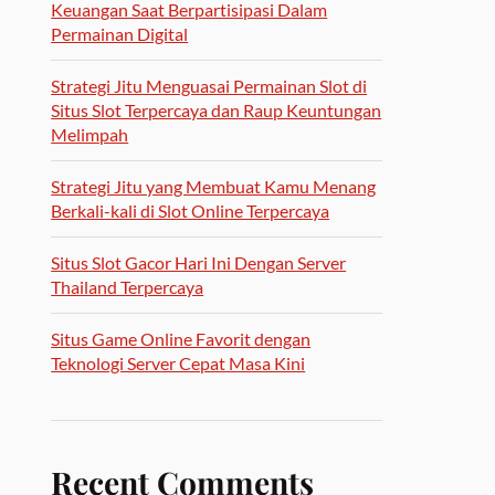
Keuangan Saat Berpartisipasi Dalam
Permainan Digital
Strategi Jitu Menguasai Permainan Slot di
Situs Slot Terpercaya dan Raup Keuntungan
Melimpah
Strategi Jitu yang Membuat Kamu Menang
Berkali-kali di Slot Online Terpercaya
Situs Slot Gacor Hari Ini Dengan Server
Thailand Terpercaya
Situs Game Online Favorit dengan
Teknologi Server Cepat Masa Kini
Recent Comments