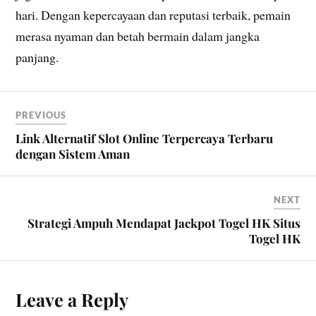
hari. Dengan kepercayaan dan reputasi terbaik, pemain
merasa nyaman dan betah bermain dalam jangka
panjang.
PREVIOUS
Link Alternatif Slot Online Terpercaya Terbaru
dengan Sistem Aman
NEXT
Strategi Ampuh Mendapat Jackpot Togel HK Situs
Togel HK
Leave a Reply