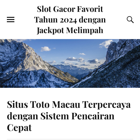
Slot Gacor Favorit
Tahun 2024 dengan
Jackpot Melimpah
Situs Toto Macau Terpercaya
dengan Sistem Pencairan
Cepat