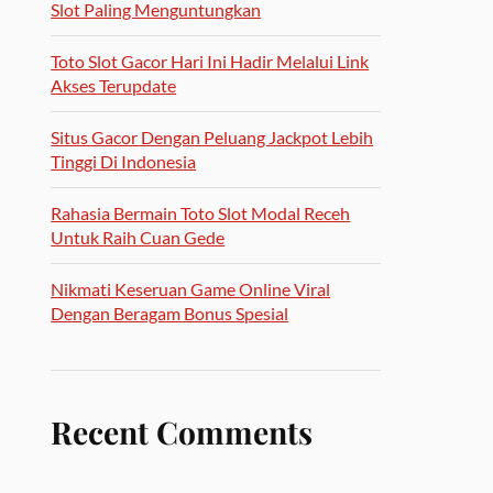
Slot Paling Menguntungkan
Toto Slot Gacor Hari Ini Hadir Melalui Link
Akses Terupdate
Situs Gacor Dengan Peluang Jackpot Lebih
Tinggi Di Indonesia
Rahasia Bermain Toto Slot Modal Receh
Untuk Raih Cuan Gede
Nikmati Keseruan Game Online Viral
Dengan Beragam Bonus Spesial
Recent Comments