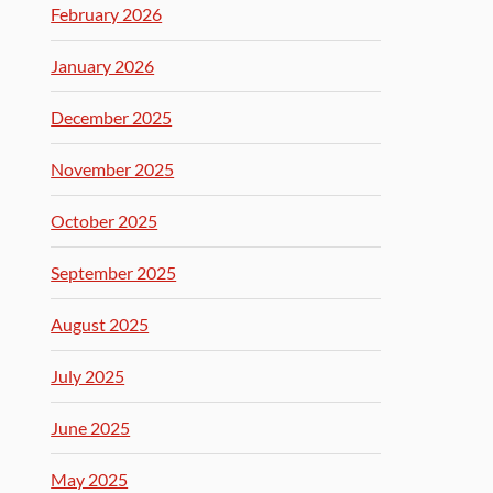
February 2026
January 2026
December 2025
November 2025
October 2025
September 2025
August 2025
July 2025
June 2025
May 2025