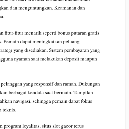
gkan dan menguntungkan. Keamanan dan
ma.
an fitur-fitur menarik seperti bonus putaran gratis
s. Pemain dapat meningkatkan peluang
rategi yang disediakan. Sistem pembayaran yang
ngguna nyaman saat melakukan deposit maupun
an pelanggan yang responsif dan ramah. Dukungan
an berbagai kendala saat bermain. Tampilan
hkan navigasi, sehingga pemain dapat fokus
 teknis.
program loyalitas, situs slot gacor terus