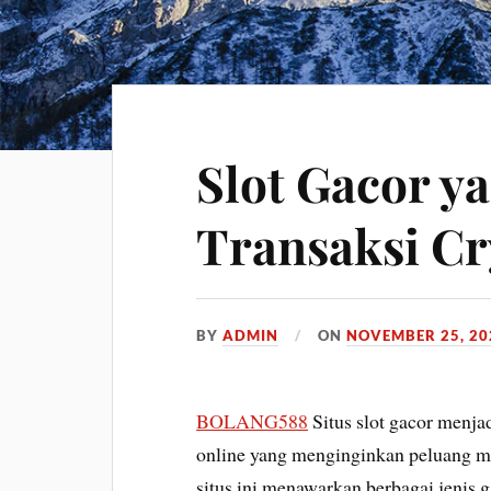
Slot Gacor 
Transaksi C
BY
ADMIN
ON
NOVEMBER 25, 20
BOLANG588
Situs slot gacor menja
online yang menginginkan peluang me
situs ini menawarkan berbagai jenis 