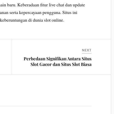
n baru. Keberadaan fitur live chat dan update
an serta kepercayaan pengguna. Situs ini
keberuntungan di dunia slot online.
NEXT
Perbedaan Signifikan Antara Situs
Slot Gacor dan Situs Slot Biasa