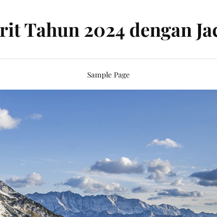
orit Tahun 2024 dengan J
Sample Page