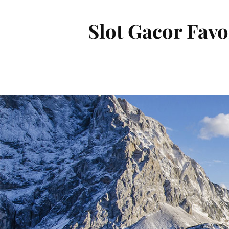
Slot Gacor Fav