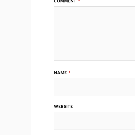
COMMENT
*
NAME
*
WEBSITE