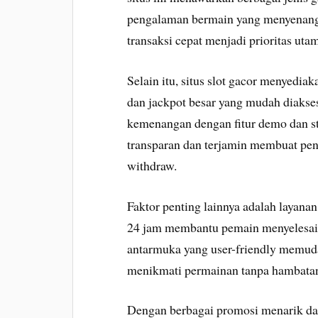
pengalaman bermain yang menyenan
transaksi cepat menjadi prioritas uta
Selain itu, situs slot gacor menyediak
dan jackpot besar yang mudah diakse
kemenangan dengan fitur demo dan st
transparan dan terjamin membuat pe
withdraw.
Faktor penting lainnya adalah layan
24 jam membantu pemain menyelesaik
antarmuka yang user-friendly memuda
menikmati permainan tanpa hambatan
Dengan berbagai promosi menarik dan 