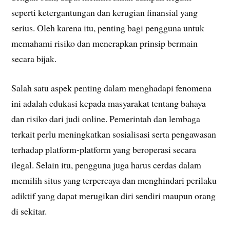
seperti ketergantungan dan kerugian finansial yang
serius. Oleh karena itu, penting bagi pengguna untuk
memahami risiko dan menerapkan prinsip bermain
secara bijak.
Salah satu aspek penting dalam menghadapi fenomena
ini adalah edukasi kepada masyarakat tentang bahaya
dan risiko dari judi online. Pemerintah dan lembaga
terkait perlu meningkatkan sosialisasi serta pengawasan
terhadap platform-platform yang beroperasi secara
ilegal. Selain itu, pengguna juga harus cerdas dalam
memilih situs yang terpercaya dan menghindari perilaku
adiktif yang dapat merugikan diri sendiri maupun orang
di sekitar.