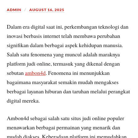
ADMIN
AUGUST 16, 2025
Dalam era digital saat ini, perkembangan teknologi dan
inovasi berbasis internet telah membawa perubahan
signifikan dalam berbagai aspek kehidupan manusia.
Salah satu fenomena yang muncul adalah maraknya
platform judi online, termasuk yang dikenal dengan
sebutan
ambon4d
. Fenomena ini menunjukkan
bagaimana masyarakat semakin mudah mengakses
berbagai layanan hiburan dan taruhan melalui perangkat
digital mereka.
Ambon4d sebagai salah satu situs judi online populer
menawarkan berbagai permainan yang menarik dan
mudah diakses. Keberadaan platform ini memudahkan