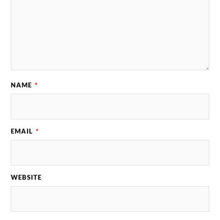
NAME
*
EMAIL
*
WEBSITE