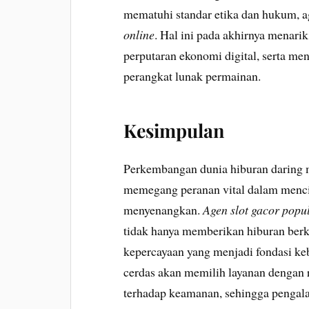
mematuhi standar etika dan hukum, ag
online
. Hal ini pada akhirnya menari
perputaran ekonomi digital, serta m
perangkat lunak permainan.
Kesimpulan
Perkembangan dunia hiburan daring 
memegang peranan vital dalam mencip
menyenangkan.
Agen slot gacor popu
tidak hanya memberikan hiburan berk
kepercayaan yang menjadi fondasi ke
cerdas akan memilih layanan dengan r
terhadap keamanan, sehingga pengala