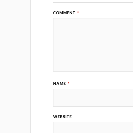
COMMENT
*
NAME
*
WEBSITE