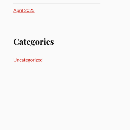
April 2025
Categories
Uncategorized