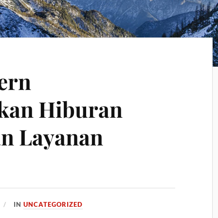
ern
kan Hiburan
an Layanan
IN
UNCATEGORIZED