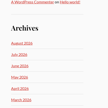
A WordPress Commenter
on
Hello world!
Archives
August 2026
July 2026
June 2026
May 2026
April 2026
March 2026