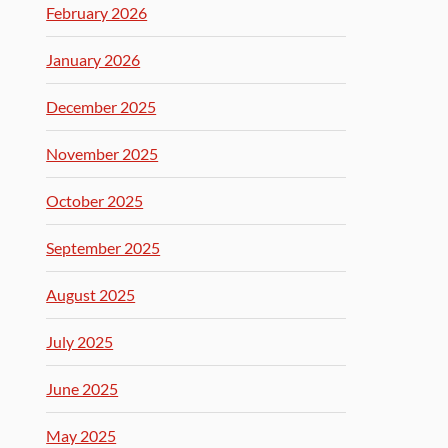
February 2026
January 2026
December 2025
November 2025
October 2025
September 2025
August 2025
July 2025
June 2025
May 2025