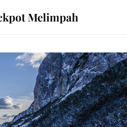
ackpot Melimpah