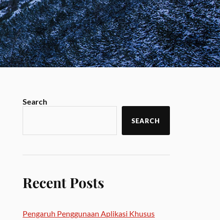
Search
SEARCH
Recent Posts
Pengaruh Penggunaan Aplikasi Khusus