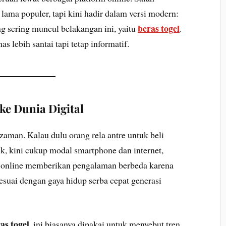
lama populer, tapi kini hadir dalam versi modern:
beras togel
ang sering muncul belakangan ini, yaitu
.
s lebih santai tapi tetap informatif.
ke Dunia Digital
 zaman. Kalau dulu orang rela antre untuk beli
ik, kini cukup modal smartphone dan internet,
l online memberikan pengalaman berbeda karena
 sesuai dengan gaya hidup serba cepat generasi
as togel
, ini biasanya dipakai untuk menyebut tren