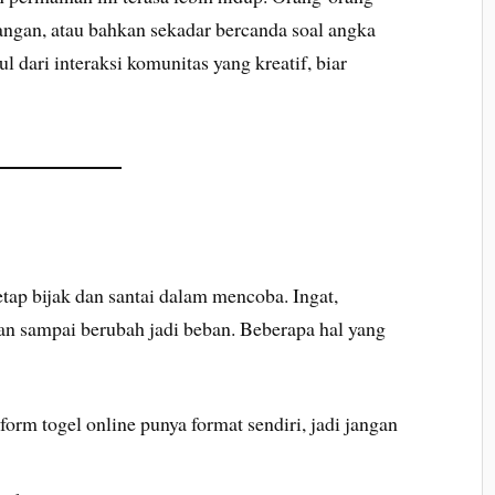
nangan, atau bahkan sekadar bercanda soal angka
 dari interaksi komunitas yang kreatif, biar
tap bijak dan santai dalam mencoba. Ingat,
ngan sampai berubah jadi beban. Beberapa hal yang
form togel online punya format sendiri, jadi jangan