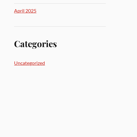
April 2025
Categories
Uncategorized