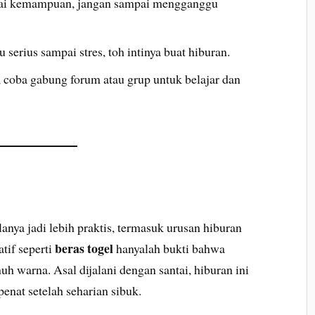
ai kemampuan, jangan sampai mengganggu
u serius sampai stres, toh intinya buat hiburan.
 coba gabung forum atau grup untuk belajar dan
nya jadi lebih praktis, termasuk urusan hiburan
beras togel
atif seperti
hanyalah bukti bahwa
uh warna. Asal dijalani dengan santai, hiburan ini
penat setelah seharian sibuk.