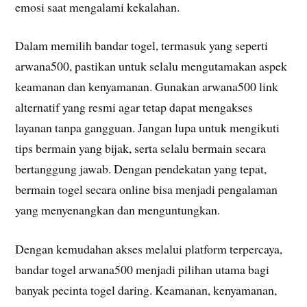
emosi saat mengalami kekalahan.
Dalam memilih bandar togel, termasuk yang seperti
arwana500, pastikan untuk selalu mengutamakan aspek
keamanan dan kenyamanan. Gunakan arwana500 link
alternatif yang resmi agar tetap dapat mengakses
layanan tanpa gangguan. Jangan lupa untuk mengikuti
tips bermain yang bijak, serta selalu bermain secara
bertanggung jawab. Dengan pendekatan yang tepat,
bermain togel secara online bisa menjadi pengalaman
yang menyenangkan dan menguntungkan.
Dengan kemudahan akses melalui platform terpercaya,
bandar togel arwana500 menjadi pilihan utama bagi
banyak pecinta togel daring. Keamanan, kenyamanan,