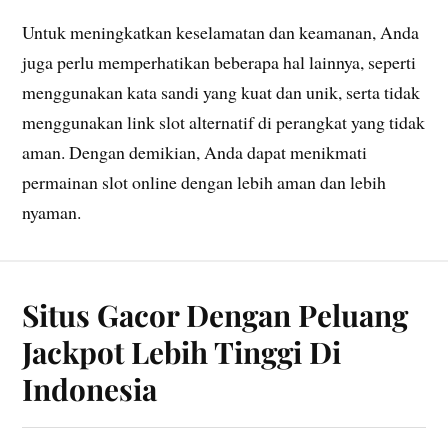
Untuk meningkatkan keselamatan dan keamanan, Anda
juga perlu memperhatikan beberapa hal lainnya, seperti
menggunakan kata sandi yang kuat dan unik, serta tidak
menggunakan link slot alternatif di perangkat yang tidak
aman. Dengan demikian, Anda dapat menikmati
permainan slot online dengan lebih aman dan lebih
nyaman.
Situs Gacor Dengan Peluang
Jackpot Lebih Tinggi Di
Indonesia