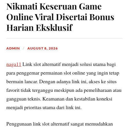
Nikmati Keseruan Game
Online Viral Disertai Bonus
Harian Eksklusif
ADMIN
AUGUST 8, 2026
naga11
Link slot alternatif menjadi solusi utama bagi
para penggemar permainan slot online yang ingin tetap
bermain lancar. Dengan adanya link ini, akses ke situs
favorit tidak terganggu meskipun ada pemeliharaan atau
gangguan teknis. Keamanan dan kestabilan koneksi
menjadi prioritas utama dari link ini.
Penggunaan link slot alternatif sangat memudahkan