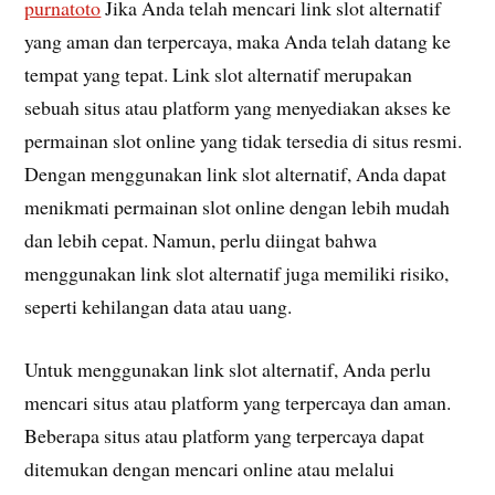
purnatoto
Jika Anda telah mencari link slot alternatif
yang aman dan terpercaya, maka Anda telah datang ke
tempat yang tepat. Link slot alternatif merupakan
sebuah situs atau platform yang menyediakan akses ke
permainan slot online yang tidak tersedia di situs resmi.
Dengan menggunakan link slot alternatif, Anda dapat
menikmati permainan slot online dengan lebih mudah
dan lebih cepat. Namun, perlu diingat bahwa
menggunakan link slot alternatif juga memiliki risiko,
seperti kehilangan data atau uang.
Untuk menggunakan link slot alternatif, Anda perlu
mencari situs atau platform yang terpercaya dan aman.
Beberapa situs atau platform yang terpercaya dapat
ditemukan dengan mencari online atau melalui