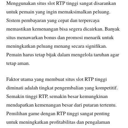
Menggunakan situs slot RTP tinggi sangat disarankan
untuk pemain yang ingin memaksimalkan peluang.
Sistem pembayaran yang cepat dan terpercaya
memastikan kemenangan bisa segera dicairkan. Banyak
situs menawarkan bonus dan promosi menarik untuk
meningkatkan peluang menang secara signifikan.
Pemain harus tetap bijak dalam mengelola taruhan agar
tetap aman.
Faktor utama yang membuat situs slot RTP tinggi
diminati adalah tingkat pengembalian yang kompetitif.
Semakin tinggi RTP, semakin besar kemungkinan
mendapatkan kemenangan besar dari putaran tertentu.
Pemilihan game dengan RTP tinggi sangat penting
untuk meningkatkan profitabilitas dan pengalaman