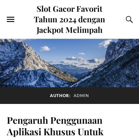
Slot Gacor Favorit
Tahun 2024 dengan
Jackpot Melimpah
AUTHOR:
ADMIN
Pengaruh Penggunaan
Aplikasi Khusus Untuk