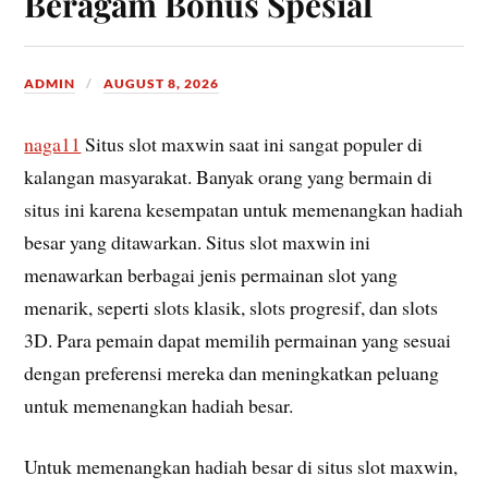
Beragam Bonus Spesial
ADMIN
AUGUST 8, 2026
naga11
Situs slot maxwin saat ini sangat populer di
kalangan masyarakat. Banyak orang yang bermain di
situs ini karena kesempatan untuk memenangkan hadiah
besar yang ditawarkan. Situs slot maxwin ini
menawarkan berbagai jenis permainan slot yang
menarik, seperti slots klasik, slots progresif, dan slots
3D. Para pemain dapat memilih permainan yang sesuai
dengan preferensi mereka dan meningkatkan peluang
untuk memenangkan hadiah besar.
Untuk memenangkan hadiah besar di situs slot maxwin,