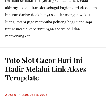
bermain semakin menyenangkan dan aman. Pada
akhirnya, kehadiran slot sebagai bagian dari ekosistem
hiburan daring tidak hanya sekadar mengisi waktu
luang, tetapi juga membuka peluang bagi siapa saja
untuk meraih keberuntungan secara adil dan
menyenangkan.
Toto Slot Gacor Hari Ini
Hadir Melalui Link Akses
Terupdate
ADMIN
AUGUST 8, 2026