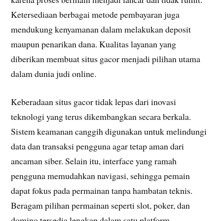
Ketersediaan berbagai metode pembayaran juga
mendukung kenyamanan dalam melakukan deposit
maupun penarikan dana. Kualitas layanan yang
diberikan membuat situs gacor menjadi pilihan utama
dalam dunia judi online.
Keberadaan situs gacor tidak lepas dari inovasi
teknologi yang terus dikembangkan secara berkala.
Sistem keamanan canggih digunakan untuk melindungi
data dan transaksi pengguna agar tetap aman dari
ancaman siber. Selain itu, interface yang ramah
pengguna memudahkan navigasi, sehingga pemain
dapat fokus pada permainan tanpa hambatan teknis.
Beragam pilihan permainan seperti slot, poker, dan
domino tersedia lengkap dalam satu platform.