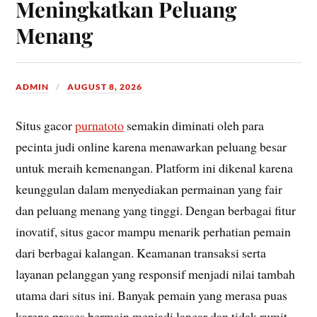
Meningkatkan Peluang
Menang
ADMIN
AUGUST 8, 2026
Situs gacor
purnatoto
semakin diminati oleh para
pecinta judi online karena menawarkan peluang besar
untuk meraih kemenangan. Platform ini dikenal karena
keunggulan dalam menyediakan permainan yang fair
dan peluang menang yang tinggi. Dengan berbagai fitur
inovatif, situs gacor mampu menarik perhatian pemain
dari berbagai kalangan. Keamanan transaksi serta
layanan pelanggan yang responsif menjadi nilai tambah
utama dari situs ini. Banyak pemain yang merasa puas
karena proses bermain menjadi lancar dan tidak rumit.