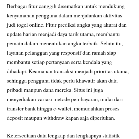
Berbagai fitur canggih disematkan untuk mendukung
kenyamanan pengguna dalam menjalankan aktivitas
judi togel online. Fitur prediksi angka yang akurat dan
update harian menjadi daya tarik utama, membantu
pemain dalam menentukan angka terbaik. Selain itu,
layanan pelanggan yang responsif dan ramah siap
membantu setiap pertanyaan serta kendala yang
dihadapi. Keamanan transaksi menjadi prioritas utama,
sehingga pengguna tidak perlu khawatir akan data
pribadi maupun dana mereka. Situs ini juga
menyediakan variasi metode pembayaran, mulai dari
transfer bank hingga e-wallet, memudahkan proses
deposit maupun withdraw kapan saja diperlukan.
Ketersediaan data lengkap dan lengkapnya statistik