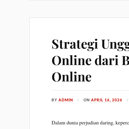
Strategi Ung
Online dari 
Online
BY
ADMIN
ON
APRIL 16, 2026
Dalam dunia perjudian daring, keper