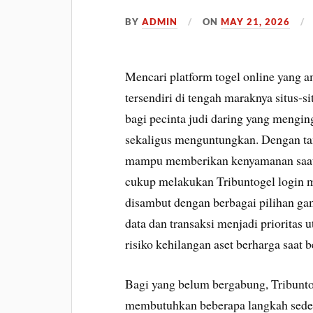
BY
ADMIN
ON
MAY 21, 2026
Mencari platform togel online yang a
tersendiri di tengah maraknya situs-si
bagi pecinta judi daring yang meng
sekaligus menguntungkan. Dengan tam
mampu memberikan kenyamanan saat 
cukup melakukan Tribuntogel login m
disambut dengan berbagai pilihan ga
data dan transaksi menjadi prioritas 
risiko kehilangan aset berharga saat b
Bagi yang belum bergabung, Tribunto
membutuhkan beberapa langkah seder