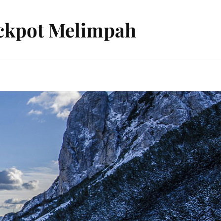
ackpot Melimpah