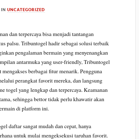
IN
UNCATEGORIZED
man dan terpercaya bisa menjadi tantangan
tus palsu. Tribuntogel hadir sebagai solusi terbaik
inginkan pengalaman bermain yang menyenangkan
pilan antarmuka yang user-friendly, Tribuntogel
mengakses berbagai fitur menarik. Pengguna
elalui perangkat favorit mereka, dan langsung
me togel yang lengkap dan terpercaya. Keamanan
utama, sehingga bettor tidak perlu khawatir akan
ermain di platform ini.
gel daftar sangat mudah dan cepat, hanya
hana untuk mulai mengeksekusi taruhan favorit.