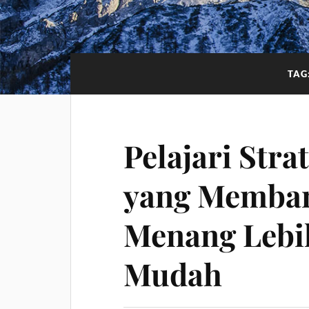
TAG
Pelajari Stra
yang Memba
Menang Lebi
Mudah