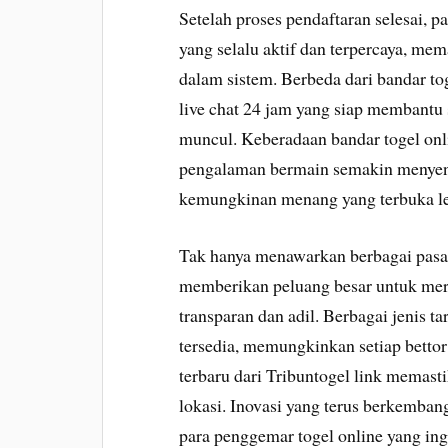
Setelah proses pendaftaran selesai, 
yang selalu aktif dan terpercaya, mem
dalam sistem. Berbeda dari bandar tog
live chat 24 jam yang siap membantu
muncul. Keberadaan bandar togel on
pengalaman bermain semakin menyen
kemungkinan menang yang terbuka leb
Tak hanya menawarkan berbagai pasar
memberikan peluang besar untuk mer
transparan dan adil. Berbagai jenis t
tersedia, memungkinkan setiap bettor 
terbaru dari Tribuntogel link memasti
lokasi. Inovasi yang terus berkembang
para penggemar togel online yang ing