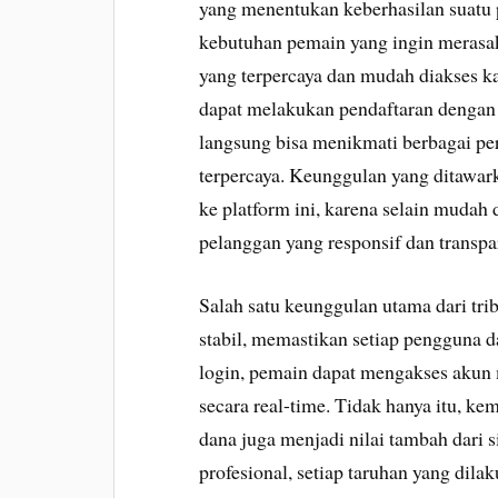
yang menentukan keberhasilan suatu p
kebutuhan pemain yang ingin merasak
yang terpercaya dan mudah diakses ka
dapat melakukan pendaftaran dengan
langsung bisa menikmati berbagai pe
terpercaya. Keunggulan yang ditawark
ke platform ini, karena selain mudah 
pelanggan yang responsif dan transpa
Salah satu keunggulan utama dari trib
stabil, memastikan setiap pengguna d
login, pemain dapat mengakses akun 
secara real-time. Tidak hanya itu, 
dana juga menjadi nilai tambah dari 
profesional, setiap taruhan yang dila