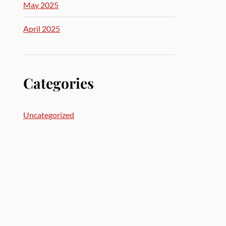
May 2025
April 2025
Categories
Uncategorized