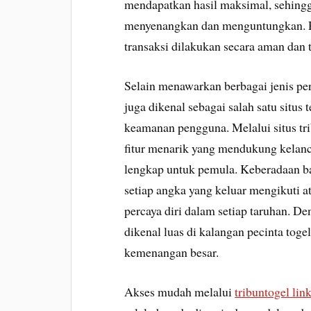
mendapatkan hasil maksimal, sehingg
menyenangkan dan menguntungkan. P
transaksi dilakukan secara aman dan 
Selain menawarkan berbagai jenis per
juga dikenal sebagai salah satu sit
keamanan pengguna. Melalui situs tr
fitur menarik yang mendukung kelanca
lengkap untuk pemula. Keberadaan ba
setiap angka yang keluar mengikuti at
percaya diri dalam setiap taruhan. De
dikenal luas di kalangan pecinta tog
kemenangan besar.
Akses mudah melalui
tribuntogel lin