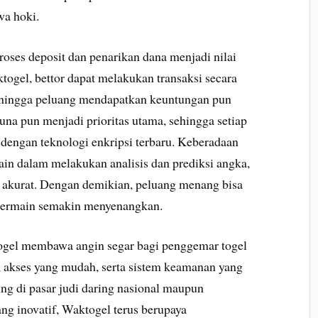
a hoki.
oses deposit dan penarikan dana menjadi nilai
togel, bettor dapat melakukan transaksi secara
ehingga peluang mendapatkan keuntungan pun
na pun menjadi prioritas utama, sehingga setiap
i dengan teknologi enkripsi terbaru. Keberadaan
ain dalam melakukan analisis dan prediksi angka,
dan akurat. Dengan demikian, peluang menang bisa
bermain semakin menyenangkan.
togel membawa angin segar bagi penggemar togel
, akses yang mudah, serta sistem keamanan yang
ing di pasar judi daring nasional maupun
ang inovatif, Waktogel terus berupaya