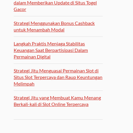
dalam Memberikan Update di Situs Togel
Gacor
Strategi Menggunakan Bonus Cashback
untuk Menambah Modal
Langkah Praktis Menjaga Stabilitas
Keuangan Saat Berpartisipasi Dalam
Permainan Digital
Strategi Jitu Menguasai Permainan Slot di
Situs Slot Terpercaya dan Raup Keuntungan
Melimpah
Strategi Jitu yang Membuat Kamu Menang
Berkali-kali di Slot Online Terpercaya