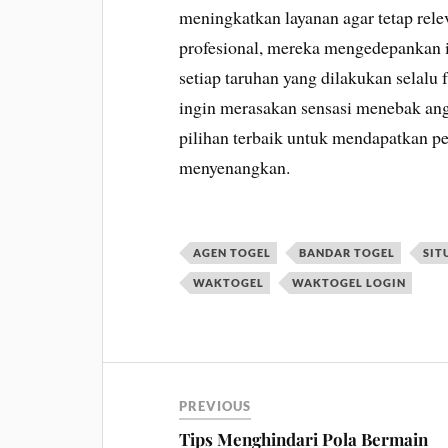
meningkatkan layanan agar tetap rele
profesional, mereka mengedepankan 
setiap taruhan yang dilakukan selalu
ingin merasakan sensasi menebak ang
pilihan terbaik untuk mendapatkan 
menyenangkan.
AGEN TOGEL
BANDAR TOGEL
SIT
WAKTOGEL
WAKTOGEL LOGIN
PREVIOUS
Tips Menghindari Pola Bermain