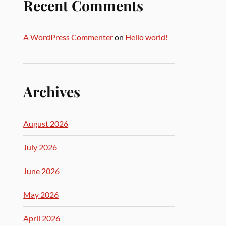
Recent Comments
A WordPress Commenter
on
Hello world!
Archives
August 2026
July 2026
June 2026
May 2026
April 2026