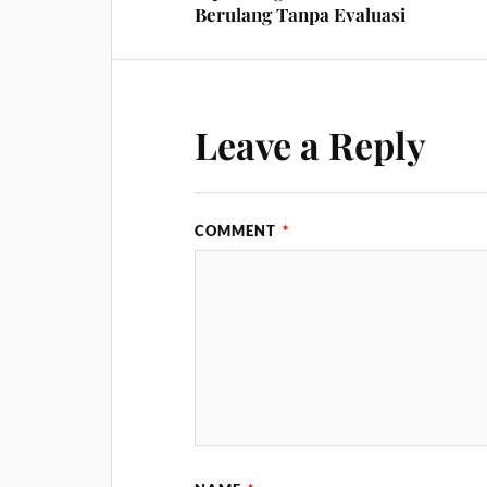
Berulang Tanpa Evaluasi
Leave a Reply
COMMENT
*