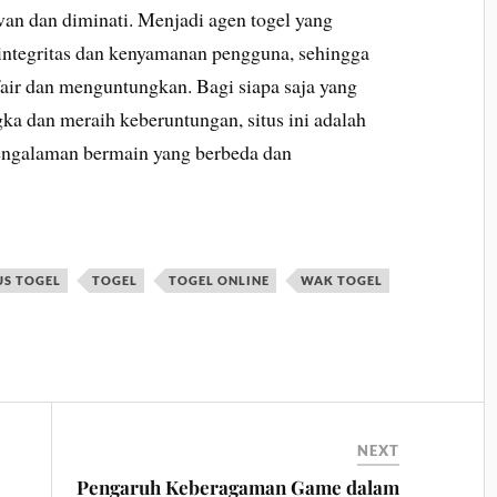
van dan diminati. Menjadi agen togel yang
integritas dan kenyamanan pengguna, sehingga
 fair dan menguntungkan. Bagi siapa saja yang
ka dan meraih keberuntungan, situs ini adalah
pengalaman bermain yang berbeda dan
US TOGEL
TOGEL
TOGEL ONLINE
WAK TOGEL
NEXT
Pengaruh Keberagaman Game dalam