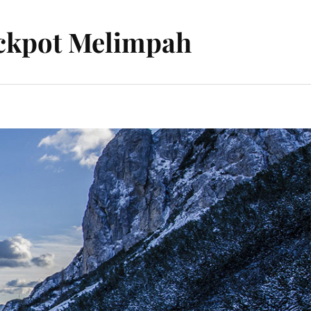
ackpot Melimpah