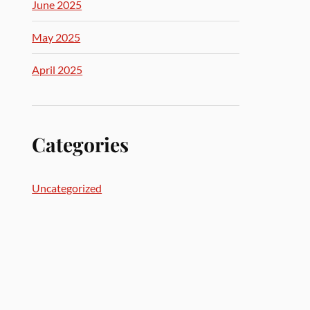
June 2025
May 2025
April 2025
Categories
Uncategorized