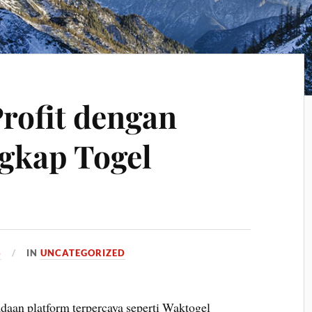
rofit dengan
gkap Togel
6
IN
UNCATEGORIZED
daan platform terpercaya seperti Waktogel