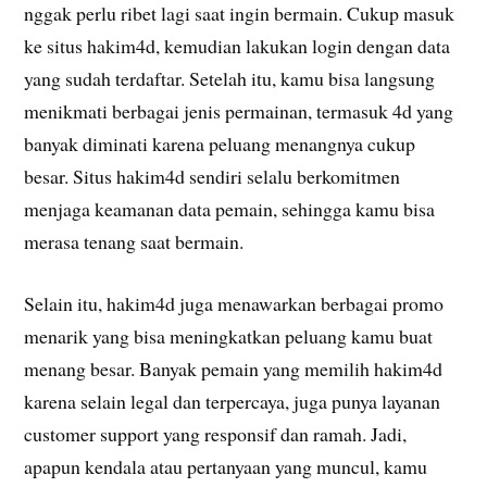
nggak perlu ribet lagi saat ingin bermain. Cukup masuk
ke situs hakim4d, kemudian lakukan login dengan data
yang sudah terdaftar. Setelah itu, kamu bisa langsung
menikmati berbagai jenis permainan, termasuk 4d yang
banyak diminati karena peluang menangnya cukup
besar. Situs hakim4d sendiri selalu berkomitmen
menjaga keamanan data pemain, sehingga kamu bisa
merasa tenang saat bermain.
Selain itu, hakim4d juga menawarkan berbagai promo
menarik yang bisa meningkatkan peluang kamu buat
menang besar. Banyak pemain yang memilih hakim4d
karena selain legal dan terpercaya, juga punya layanan
customer support yang responsif dan ramah. Jadi,
apapun kendala atau pertanyaan yang muncul, kamu