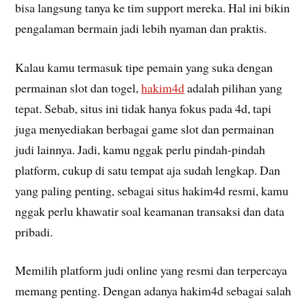
bisa langsung tanya ke tim support mereka. Hal ini bikin
pengalaman bermain jadi lebih nyaman dan praktis.
Kalau kamu termasuk tipe pemain yang suka dengan
permainan slot dan togel,
hakim4d
adalah pilihan yang
tepat. Sebab, situs ini tidak hanya fokus pada 4d, tapi
juga menyediakan berbagai game slot dan permainan
judi lainnya. Jadi, kamu nggak perlu pindah-pindah
platform, cukup di satu tempat aja sudah lengkap. Dan
yang paling penting, sebagai situs hakim4d resmi, kamu
nggak perlu khawatir soal keamanan transaksi dan data
pribadi.
Memilih platform judi online yang resmi dan terpercaya
memang penting. Dengan adanya hakim4d sebagai salah