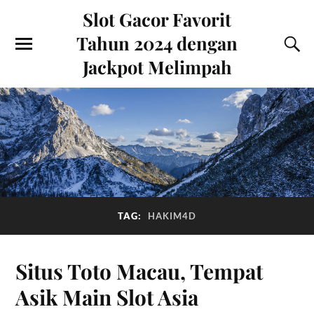
Slot Gacor Favorit
Tahun 2024 dengan
Jackpot Melimpah
TAG:
HAKIM4D
Situs Toto Macau, Tempat
Asik Main Slot Asia