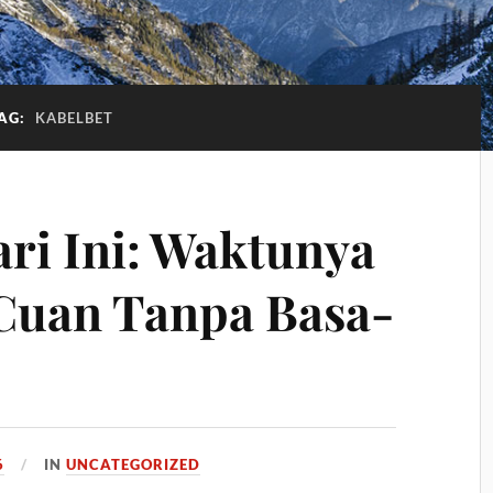
AG:
KABELBET
ari Ini: Waktunya
Cuan Tanpa Basa-
6
IN
UNCATEGORIZED