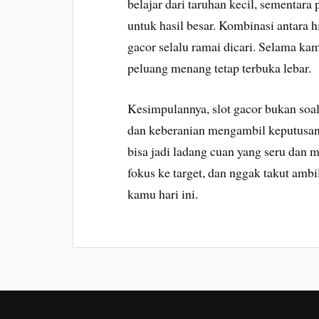
belajar dari taruhan kecil, sementar
untuk hasil besar. Kombinasi antara h
gacor selalu ramai dicari. Selama kam
peluang menang tetap terbuka lebar.
Kesimpulannya, slot gacor bukan soal 
dan keberanian mengambil keputusan.
bisa jadi ladang cuan yang seru dan 
fokus ke target, dan nggak takut ambil
kamu hari ini.