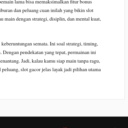
a pemain lama bisa memaksimalkan fitur bonus
iburan dan peluang cuan inilah yang bikin slot
u main dengan strategi, disiplin, dan mental kuat,
keberuntungan semata. Ini soal strategi, timing,
 Dengan pendekatan yang tepat, permainan ini
menantang. Jadi, kalau kamu siap main tanpa ragu,
 peluang, slot gacor jelas layak jadi pilihan utama