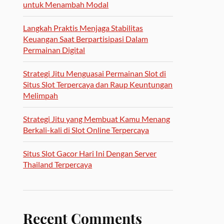
untuk Menambah Modal
Langkah Praktis Menjaga Stabilitas
Keuangan Saat Berpartisipasi Dalam
Permainan Digital
Strategi Jitu Menguasai Permainan Slot di
Situs Slot Terpercaya dan Raup Keuntungan
Melimpah
Strategi Jitu yang Membuat Kamu Menang
Berkali-kali di Slot Online Terpercaya
Situs Slot Gacor Hari Ini Dengan Server
Thailand Terpercaya
Recent Comments