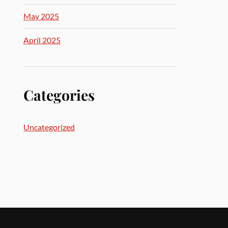
May 2025
April 2025
Categories
Uncategorized