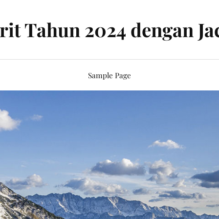
orit Tahun 2024 dengan J
Sample Page