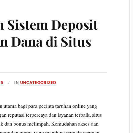
m Sistem Deposit
n Dana di Situs
25
IN
UNCATEGORIZED
n utama bagi para pecinta taruhan online yang
n reputasi terpercaya dan layanan terbaik, situs
arik dan bonus melimpah. Kemudahan akses dan
eunggulan utama yang membuat pemain nyaman