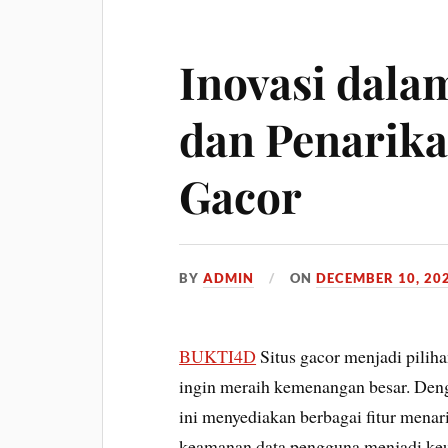
Inovasi dala
dan Penarika
Gacor
BY
ADMIN
ON
DECEMBER 10, 20
BUKTI4D
Situs gacor menjadi piliha
ingin meraih kemenangan besar. Denga
ini menyediakan berbagai fitur men
keamanan data pengguna menjadi k