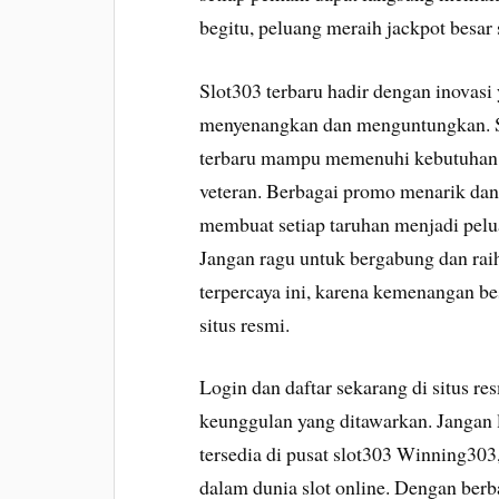
begitu, peluang meraih jackpot besar 
Slot303 terbaru hadir dengan inovas
menyenangkan dan menguntungkan. Set
terbaru mampu memenuhi kebutuhan 
veteran. Berbagai promo menarik dan 
membuat setiap taruhan menjadi pelu
Jangan ragu untuk bergabung dan ra
terpercaya ini, karena kemenangan be
situs resmi.
Login dan daftar sekarang di situs 
keunggulan yang ditawarkan. Jangan 
tersedia di pusat slot303 Winning303
dalam dunia slot online. Dengan berb