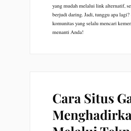
yang mudah melalui link alternatif, 
berjudi daring. Jadi, tunggu apa lagi? 
komunitas yang selalu mencari kemen
menanti Anda!
Cara Situs G
Menghadirka