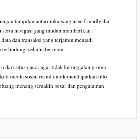
 dengan tampilan antarmuka yang user-friendly dan
n serta navigasi yang mudah memberikan
data dan transaksi yang terjamin menjadi
 terlindungi selama bermain.
ru dari situs gacor agar tidak ketinggalan promo
uti media sosial resmi untuk mendapatkan info
, peluang menang semakin besar dan pengalaman