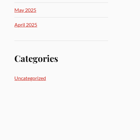
May 2025
April 2025
Categories
Uncategorized