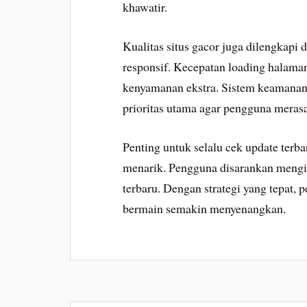
khawatir.
Kualitas situs gacor juga dilengkapi
responsif. Kecepatan loading halama
kenyamanan ekstra. Sistem keamanan 
prioritas utama agar pengguna merasa
Penting untuk selalu cek update terba
menarik. Pengguna disarankan mengik
terbaru. Dengan strategi yang tepat
bermain semakin menyenangkan.