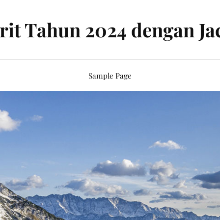
orit Tahun 2024 dengan J
Sample Page