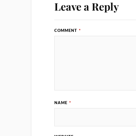
Leave a Reply
COMMENT
*
NAME
*