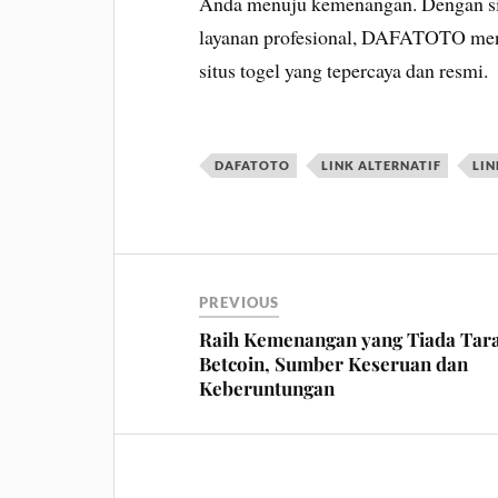
Anda menuju kemenangan. Dengan sis
layanan profesional, DAFATOTO menja
situs togel yang tepercaya dan resmi.
DAFATOTO
LINK ALTERNATIF
LIN
PREVIOUS
Raih Kemenangan yang Tiada Tara
Betcoin, Sumber Keseruan dan
Keberuntungan