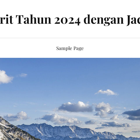
orit Tahun 2024 dengan J
Sample Page