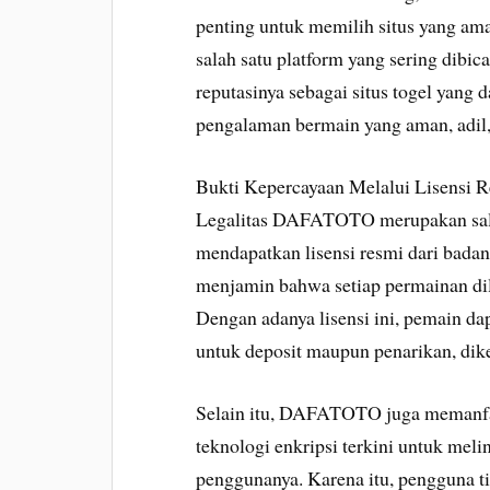
penting untuk memilih situs yang a
salah satu platform yang sering dibi
reputasinya sebagai situs togel ya
pengalaman bermain yang aman, adil
Bukti Kepercayaan Melalui Lisensi 
Legalitas DAFATOTO merupakan salah 
mendapatkan lisensi resmi dari badan
menjamin bahwa setiap permainan dila
Dengan adanya lisensi ini, pemain da
untuk deposit maupun penarikan, dike
Selain itu, DAFATOTO juga memanfaa
teknologi enkripsi terkini untuk meli
penggunanya. Karena itu, pengguna ti