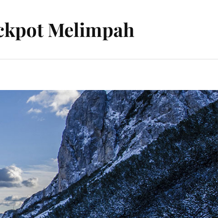
ackpot Melimpah