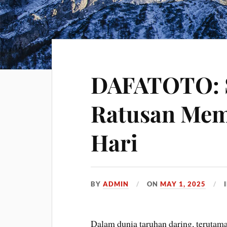
DAFATOTO: S
Ratusan Mem
Hari
BY
ADMIN
ON
MAY 1, 2025
Dalam dunia taruhan daring, terutam