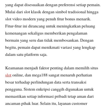
yang dapat disesuaikan dengan preferensi setiap pemain.
Mulai dari slot klasik dengan simbol tradisional hingga
slot video modern yang penuh fitur bonus menarik.
Fitur-fitur ini dirancang untuk meningkatkan peluang
kemenangan sekaligus memberikan pengalaman
bermain yang seru dan tidak membosankan. Dengan
begitu, pemain dapat menikmati variasi yang lengkap
dalam satu platform saja.
Keamanan menjadi faktor penting dalam memilih situs
slot
online, dan mega188 sangat menaruh perhatian
besar terhadap perlindungan data serta transaksi
pengguna. Sistem enkripsi canggih digunakan untuk
memastikan setiap informasi pribadi tetap aman dari
ancaman pihak luar. Selain itu, layanan customer