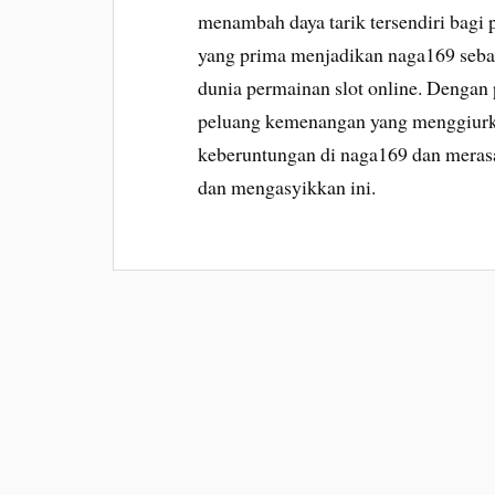
menambah daya tarik tersendiri bagi
yang prima menjadikan naga169 sebag
dunia permainan slot online. Denga
peluang kemenangan yang menggiurka
keberuntungan di naga169 dan merasak
dan mengasyikkan ini.