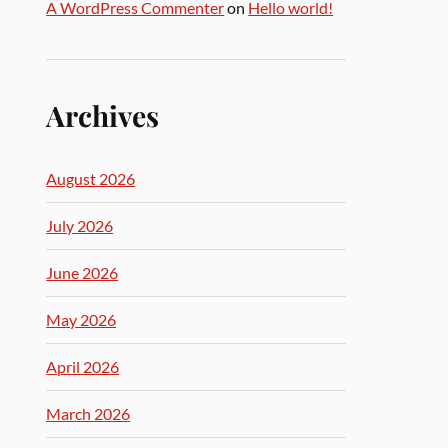
A WordPress Commenter
on
Hello world!
Archives
August 2026
July 2026
June 2026
May 2026
April 2026
March 2026