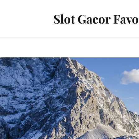
Slot Gacor Fav