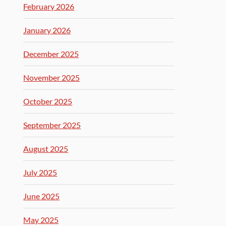
February 2026
January 2026
December 2025
November 2025
October 2025
September 2025
August 2025
July 2025
June 2025
May 2025