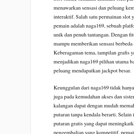
menawarkan sensasi dan peluang kem
interaktif. Salah satu permainan slot
pemain adalah naga169, sebuah plat
unik dan penuh tantangan. Dengan fi
mampu memberikan sensasi berbeda d
Keberagaman tema, tampilan grafis y
menjadikan naga169 pilihan utama ba
peluang mendapatkan jackpot besar.
Keunggulan dari naga169 tidak hanya 
juga pada kemudahan akses dan sist
kalangan dapat dengan mudah memah
putaran tanpa kendala berarti. Selain
putaran gratis yang dapat meningkat
pengembalian yang kompetitif, pemai