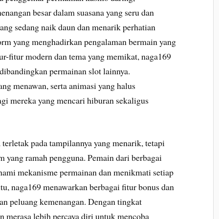
enangan besar dalam suasana yang seru dan
 yang sedang naik daun dan menarik perhatian
form yang menghadirkan pengalaman bermain yang
tur-fitur modern dan tema yang memikat, naga169
ibandingkan permainan slot lainnya.
ang menawan, serta animasi yang halus
gi mereka yang mencari hiburan sekaligus
terletak pada tampilannya yang menarik, tetapi
em yang ramah pengguna. Pemain dari berbagai
ami mekanisme permainan dan menikmati setiap
 itu, naga169 menawarkan berbagai fitur bonus dan
kan peluang kemenangan. Dengan tingkat
n merasa lebih percaya diri untuk mencoba