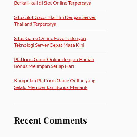
Berkali-kali di Slot Online Terpercaya
Situs Slot Gacor Hari Ini Dengan Server
Thailand Terpercaya
Situs Game Online Favorit dengan
Teknologi Server Cepat Masa Kini
Platform Game Online dengan Hadiah
Bonus Melimpah Setiap Hari
Kumpulan Platform Game Online yang
Selalu Memberikan Bonus Menarik
Recent Comments