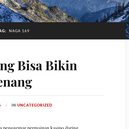
AG:
NAGA 169
ng Bisa Bikin
enang
6
IN
UNCATEGORIZED
ra penggemar permainan kasino daring,