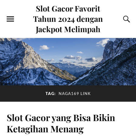
Slot Gacor Favorit
Tahun 2024 dengan
Jackpot Melimpah
TAG:
NAGA169 LINK
Slot Gacor yang Bisa Bikin
Ketagihan Menang