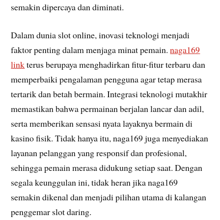
semakin dipercaya dan diminati.
Dalam dunia slot online, inovasi teknologi menjadi
faktor penting dalam menjaga minat pemain.
naga169
link
terus berupaya menghadirkan fitur-fitur terbaru dan
memperbaiki pengalaman pengguna agar tetap merasa
tertarik dan betah bermain. Integrasi teknologi mutakhir
memastikan bahwa permainan berjalan lancar dan adil,
serta memberikan sensasi nyata layaknya bermain di
kasino fisik. Tidak hanya itu, naga169 juga menyediakan
layanan pelanggan yang responsif dan profesional,
sehingga pemain merasa didukung setiap saat. Dengan
segala keunggulan ini, tidak heran jika naga169
semakin dikenal dan menjadi pilihan utama di kalangan
penggemar slot daring.