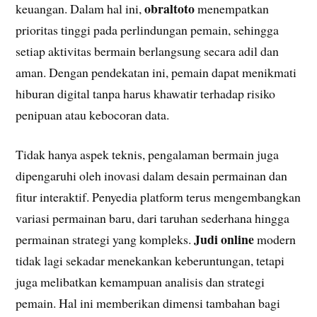
obraltoto
keuangan. Dalam hal ini,
menempatkan
prioritas tinggi pada perlindungan pemain, sehingga
setiap aktivitas bermain berlangsung secara adil dan
aman. Dengan pendekatan ini, pemain dapat menikmati
hiburan digital tanpa harus khawatir terhadap risiko
penipuan atau kebocoran data.
Tidak hanya aspek teknis, pengalaman bermain juga
dipengaruhi oleh inovasi dalam desain permainan dan
fitur interaktif. Penyedia platform terus mengembangkan
variasi permainan baru, dari taruhan sederhana hingga
Judi online
permainan strategi yang kompleks.
modern
tidak lagi sekadar menekankan keberuntungan, tetapi
juga melibatkan kemampuan analisis dan strategi
pemain. Hal ini memberikan dimensi tambahan bagi