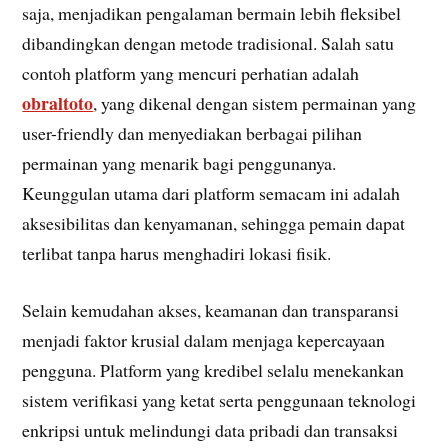
saja, menjadikan pengalaman bermain lebih fleksibel
dibandingkan dengan metode tradisional. Salah satu
contoh platform yang mencuri perhatian adalah
obraltoto
, yang dikenal dengan sistem permainan yang
user-friendly dan menyediakan berbagai pilihan
permainan yang menarik bagi penggunanya.
Keunggulan utama dari platform semacam ini adalah
aksesibilitas dan kenyamanan, sehingga pemain dapat
terlibat tanpa harus menghadiri lokasi fisik.
Selain kemudahan akses, keamanan dan transparansi
menjadi faktor krusial dalam menjaga kepercayaan
pengguna. Platform yang kredibel selalu menekankan
sistem verifikasi yang ketat serta penggunaan teknologi
enkripsi untuk melindungi data pribadi dan transaksi