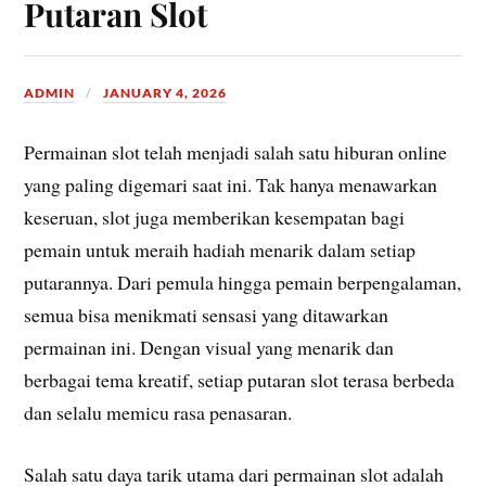
Putaran Slot
ADMIN
JANUARY 4, 2026
Permainan slot telah menjadi salah satu hiburan online
yang paling digemari saat ini. Tak hanya menawarkan
keseruan, slot juga memberikan kesempatan bagi
pemain untuk meraih hadiah menarik dalam setiap
putarannya. Dari pemula hingga pemain berpengalaman,
semua bisa menikmati sensasi yang ditawarkan
permainan ini. Dengan visual yang menarik dan
berbagai tema kreatif, setiap putaran slot terasa berbeda
dan selalu memicu rasa penasaran.
Salah satu daya tarik utama dari permainan slot adalah