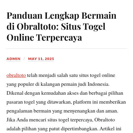
Panduan Lengkap Bermain
di Obraltoto: Situs Togel
Online Terpercaya
ADMIN
MAY 11, 2025
obraltoto
telah menjadi salah satu situs togel online
yang populer di kalangan pemain judi Indonesia.
Dikenal dengan kemudahan akses dan berbagai pilihan
pasaran togel yang ditawarkan, platform ini memberikan
pengalaman bermain yang menyenangkan dan aman.
Jika Anda mencari situs togel terpercaya, Obraltoto
adalah pilihan yang patut dipertimbangkan. Artikel ini