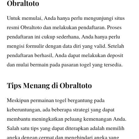
Obraltoto
Untuk memulai, Anda hanya perlu mengunjungi situs
resmi Obraltoto dan melakukan pendaftaran. Proses
pendaftaran ini cukup sederhana, Anda hanya perlu
mengisi formulir dengan data diri yang valid. Setelah
pendaftaran berhasil, Anda dapat melakukan deposit
dan mulai bermain pada pasaran togel yang tersedia.
Tips Menang di Obraltoto
Meskipun permainan togel bergantung pada
keberuntungan, ada beberapa strategi yang dapat
membantu meningkatkan peluang kemenangan Anda.
Salah satu tips yang dapat diterapkan adalah memilih
angka dengan cermat dan menghindari angka yang