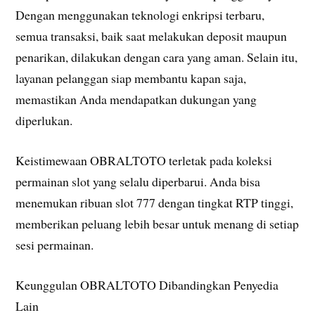
Dengan menggunakan teknologi enkripsi terbaru,
semua transaksi, baik saat melakukan deposit maupun
penarikan, dilakukan dengan cara yang aman. Selain itu,
layanan pelanggan siap membantu kapan saja,
memastikan Anda mendapatkan dukungan yang
diperlukan.
Keistimewaan OBRALTOTO terletak pada koleksi
permainan slot yang selalu diperbarui. Anda bisa
menemukan ribuan slot 777 dengan tingkat RTP tinggi,
memberikan peluang lebih besar untuk menang di setiap
sesi permainan.
Keunggulan OBRALTOTO Dibandingkan Penyedia
Lain