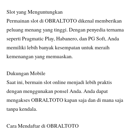
Slot yang Menguntungkan
Permainan slot di OBRALTOTO dikenal memberikan
peluang menang yang tinggi. Dengan penyedia ternama
seperti Pragmatic Play, Habanero, dan PG Soft, Anda
memiliki lebih banyak kesempatan untuk meraih
kemenangan yang memuaskan.
Dukungan Mobile
Saat ini, bermain slot online menjadi lebih praktis
dengan menggunakan ponsel Anda. Anda dapat
mengakses OBRALTOTO kapan saja dan di mana saja
tanpa kendala.
Cara Mendaftar di OBRALTOTO