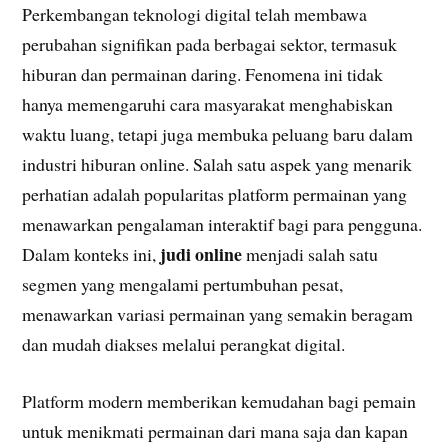
Perkembangan teknologi digital telah membawa
perubahan signifikan pada berbagai sektor, termasuk
hiburan dan permainan daring. Fenomena ini tidak
hanya memengaruhi cara masyarakat menghabiskan
waktu luang, tetapi juga membuka peluang baru dalam
industri hiburan online. Salah satu aspek yang menarik
perhatian adalah popularitas platform permainan yang
menawarkan pengalaman interaktif bagi para pengguna.
judi online
Dalam konteks ini,
menjadi salah satu
segmen yang mengalami pertumbuhan pesat,
menawarkan variasi permainan yang semakin beragam
dan mudah diakses melalui perangkat digital.
Platform modern memberikan kemudahan bagi pemain
untuk menikmati permainan dari mana saja dan kapan