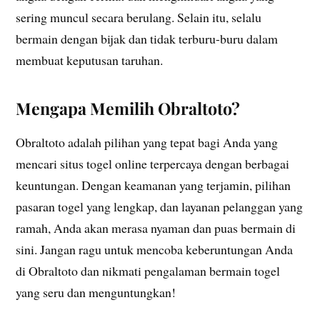
sering muncul secara berulang. Selain itu, selalu
bermain dengan bijak dan tidak terburu-buru dalam
membuat keputusan taruhan.
Mengapa Memilih Obraltoto?
Obraltoto adalah pilihan yang tepat bagi Anda yang
mencari situs togel online terpercaya dengan berbagai
keuntungan. Dengan keamanan yang terjamin, pilihan
pasaran togel yang lengkap, dan layanan pelanggan yang
ramah, Anda akan merasa nyaman dan puas bermain di
sini. Jangan ragu untuk mencoba keberuntungan Anda
di Obraltoto dan nikmati pengalaman bermain togel
yang seru dan menguntungkan!