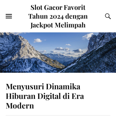
Slot Gacor Favorit
Tahun 2024 dengan
Jackpot Melimpah
Menyusuri Dinamika
Hiburan Digital di Era
Modern