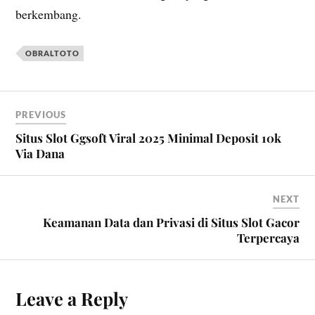
berkembang.
OBRALTOTO
PREVIOUS
Situs Slot Ggsoft Viral 2025 Minimal Deposit 10k
Via Dana
NEXT
Keamanan Data dan Privasi di Situs Slot Gacor
Terpercaya
Leave a Reply