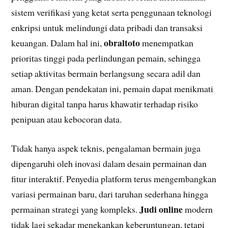
sistem verifikasi yang ketat serta penggunaan teknologi
enkripsi untuk melindungi data pribadi dan transaksi
obraltoto
keuangan. Dalam hal ini,
menempatkan
prioritas tinggi pada perlindungan pemain, sehingga
setiap aktivitas bermain berlangsung secara adil dan
aman. Dengan pendekatan ini, pemain dapat menikmati
hiburan digital tanpa harus khawatir terhadap risiko
penipuan atau kebocoran data.
Tidak hanya aspek teknis, pengalaman bermain juga
dipengaruhi oleh inovasi dalam desain permainan dan
fitur interaktif. Penyedia platform terus mengembangkan
variasi permainan baru, dari taruhan sederhana hingga
Judi online
permainan strategi yang kompleks.
modern
tidak lagi sekadar menekankan keberuntungan, tetapi